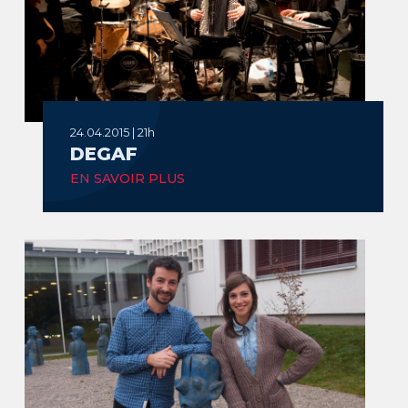
24.04.2015 | 21h
DEGAF
EN SAVOIR PLUS