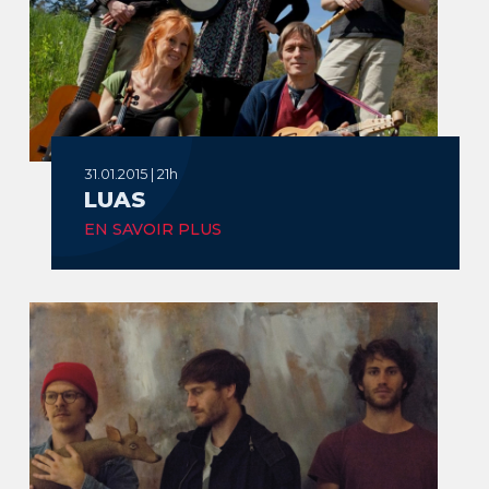
31.01.2015 | 21h
LUAS
EN SAVOIR PLUS