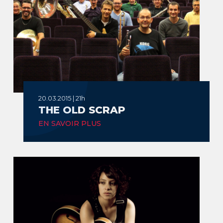
20.03.2015 | 21h
THE OLD SCRAP
EN SAVOIR PLUS