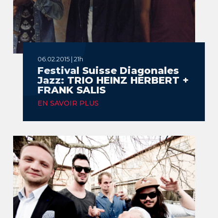
06.02.2015 | 21h
Festival Suisse Diagonales
Jazz: TRIO HEINZ HERBERT +
FRANK SALIS
EN SAVOIR PLUS