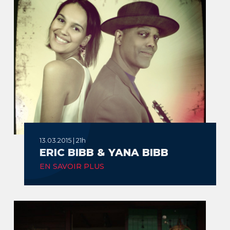
13.03.2015 | 21h
ERIC BIBB & YANA BIBB
EN SAVOIR PLUS