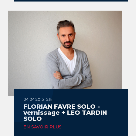
04.04.2015 | 21h
FLORIAN FAVRE SOLO -
vernissage + LEO TARDIN
SOLO
EN SAVOIR PLUS