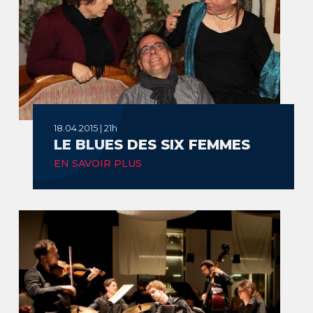
18.04.2015 | 21h
LE BLUES DES SIX FEMMES
EN SAVOIR PLUS