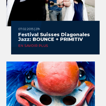
07.02.2015 | 21h
Festival Suisses Diagonales
Jazz: BOUNCE + PRIMITIV
EN SAVOIR PLUS