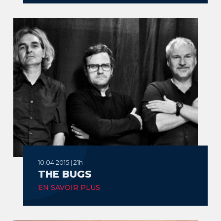
10.04.2015 | 21h
THE BUGS
EN SAVOIR PLUS