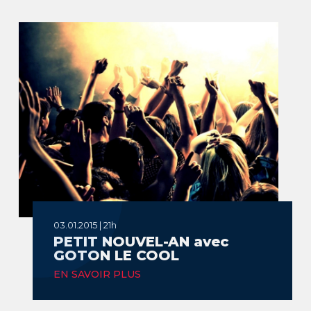
03.01.2015 | 21h
PETIT NOUVEL-AN avec
GOTON LE COOL
EN SAVOIR PLUS