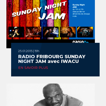
25.01.2015 | 19h
RADIO FRIBOURG SUNDAY
NIGHT JAM avec IWACU
EN SAVOIR PLUS