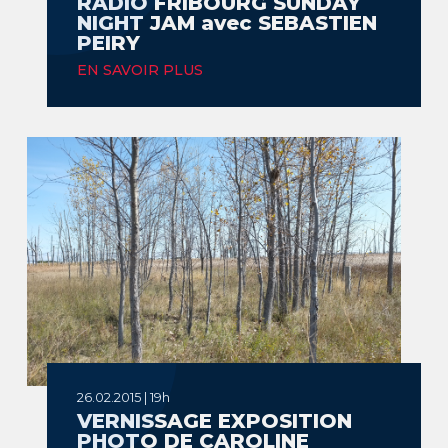
RADIO FRIBOURG SUNDAY
NIGHT JAM avec SEBASTIEN
PEIRY
EN SAVOIR PLUS
26.02.2015 | 19h
VERNISSAGE EXPOSITION
PHOTO DE CAROLINE