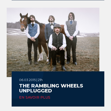
06.03.2015 | 21h
THE RAMBLING WHEELS
UNPLUGGED
EN SAVOIR PLUS