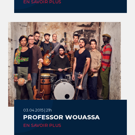
EN SAVOIR PLUS
03.04.2015 | 21h
PROFESSOR WOUASSA
EN SAVOIR PLUS