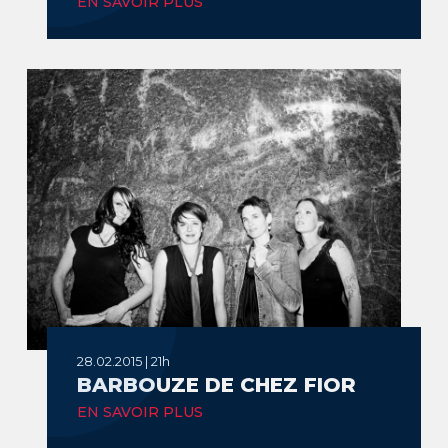
EN SAVOIR PLUS
28.02.2015 | 21h
BARBOUZE DE CHEZ FIOR
EN SAVOIR PLUS