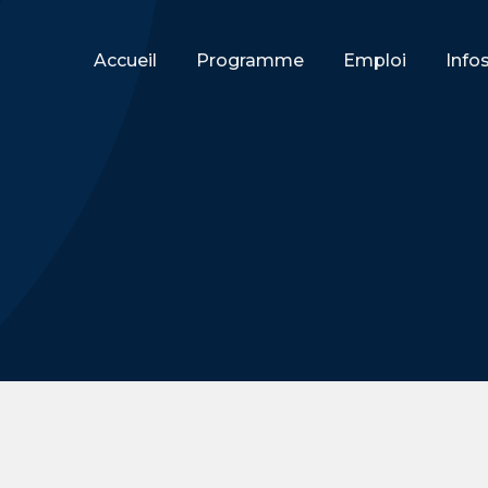
Accueil
Programme
Emploi
Info