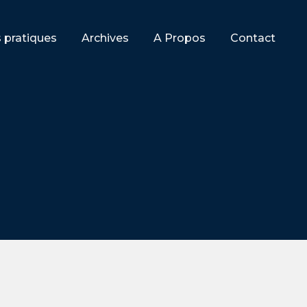
s pratiques
Archives
A Propos
Contact