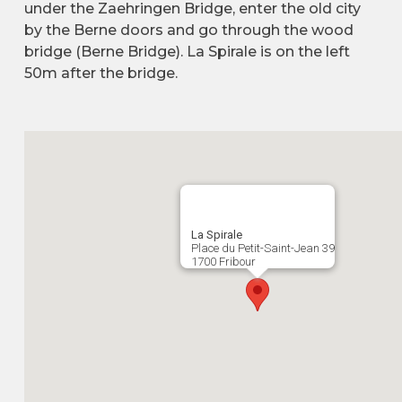
under the Zaehringen Bridge, enter the old city
by the Berne doors and go through the wood
bridge (Berne Bridge). La Spirale is on the left
50m after the bridge.
La Spirale
Place du Petit-Saint-Jean 39
1700 Fribour