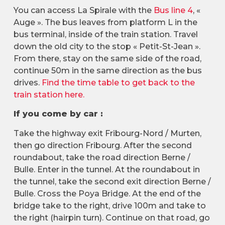
You can access La Spirale with the
Bus line 4
, «
Auge ». The bus leaves from platform L in the
bus terminal, inside of the train station. Travel
down the old city to the stop « Petit-St-Jean ».
From there, stay on the same side of the road,
continue 50m in the same direction as the bus
drives.
Find the time table to get back to the
train station here.
If you come by car :
Take the highway exit Fribourg-Nord / Murten,
then go direction Fribourg. After the second
roundabout, take the road direction Berne /
Bulle. Enter in the tunnel. At the roundabout in
the tunnel, take the second exit direction Berne /
Bulle. Cross the Poya Bridge. At the end of the
bridge take to the right, drive 100m and take to
the right (hairpin turn). Continue on that road, go