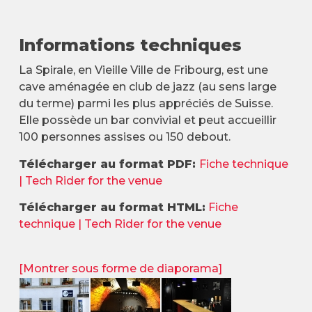
Informations techniques
La Spirale, en Vieille Ville de Fribourg, est une
cave aménagée en club de jazz (au sens large
du terme) parmi les plus appréciés de Suisse.
Elle possède un bar convivial et peut accueillir
100 personnes assises ou 150 debout.
Télécharger au format PDF:
Fiche technique
| Tech Rider for the venue
Télécharger au format HTML:
Fiche
technique | Tech Rider for the venue
[Montrer sous forme de diaporama]