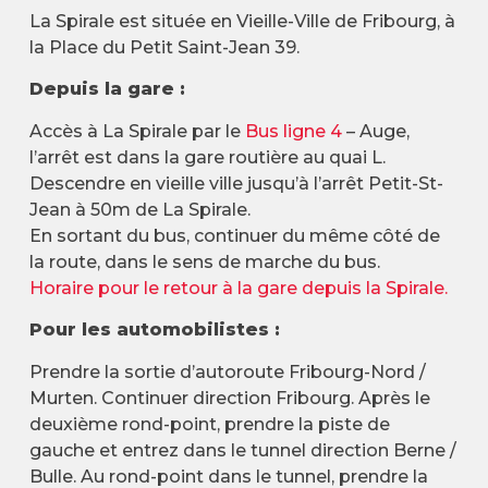
La Spirale est située en Vieille-Ville de Fribourg, à
la Place du Petit Saint-Jean 39.
Depuis la gare :
Accès à La Spirale par le
Bus ligne 4
– Auge,
l’arrêt est dans la gare routière au quai L.
Descendre en vieille ville jusqu’à l’arrêt Petit-St-
Jean à 50m de La Spirale.
En sortant du bus, continuer du même côté de
la route, dans le sens de marche du bus.
Horaire pour le retour à la gare depuis la Spirale.
Pour les automobilistes :
Prendre la sortie d’autoroute Fribourg-Nord /
Murten. Continuer direction Fribourg. Après le
deuxième rond-point, prendre la piste de
gauche et entrez dans le tunnel direction Berne /
Bulle. Au rond-point dans le tunnel, prendre la