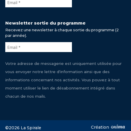
Newsletter sortie du programme
Recevez une newsletter à chaque sortie du programme (2
par année).
Votre adresse de messagerie est uniquement utilisée pour
vous envoyer notre lettre d'information ainsi que des
informations concernant nos activités. Vous pouvez à tout
moment utiliser le lien de désabonnement intégré dans
chacun de nos mails.
Création
©2026 La Spirale