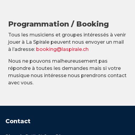
Programmation / Booking
Tous les musiciens et groupes intéressés à venir
jouer à La Spirale peuvent nous envoyer un mail
à l’adresse:
booking@laspirale.ch
Nous ne pouvons malheureusement pas
répondre à toutes les demandes mais si votre
musique nous intéresse nous prendrons contact
avec vous.
Contact