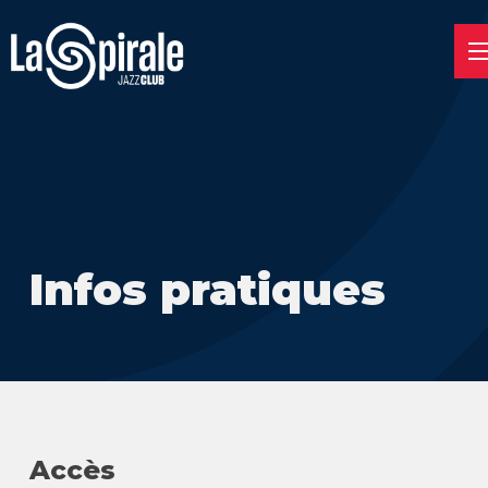
Infos pratiques
Accès