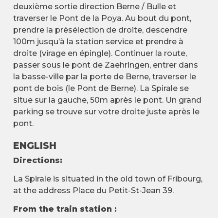
deuxième sortie direction Berne / Bulle et
traverser le Pont de la Poya. Au bout du pont,
prendre la présélection de droite, descendre
100m jusqu’à la station service et prendre à
droite (virage en épingle). Continuer la route,
passer sous le pont de Zaehringen, entrer dans
la basse-ville par la porte de Berne, traverser le
pont de bois (le Pont de Berne). La Spirale se
situe sur la gauche, 50m après le pont. Un grand
parking se trouve sur votre droite juste après le
pont.
ENGLISH
Directions:
La Spirale is situated in the old town of Fribourg,
at the address Place du Petit-St-Jean 39.
From the train station :