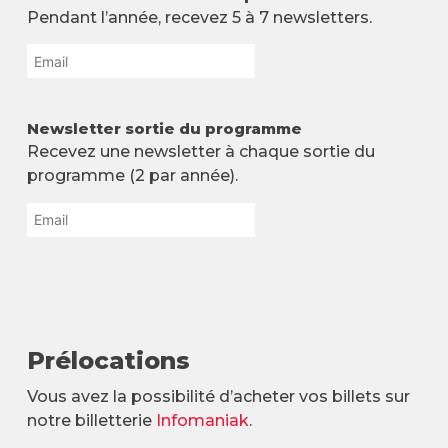
Pendant l’année, recevez 5 à 7 newsletters.
Newsletter sortie du programme
Recevez une newsletter à chaque sortie du
programme (2 par année).
Prélocations
Vous avez la possibilité d’acheter vos billets sur
notre billetterie
Infomania
k
.