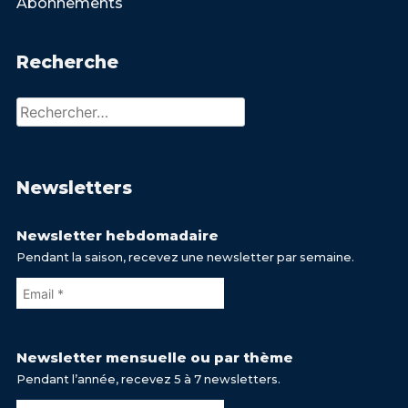
Abonnements
Recherche
Rechercher :
Newsletters
Newsletter hebdomadaire
Pendant la saison, recevez une newsletter par semaine.
Newsletter mensuelle ou par thème
Pendant l’année, recevez 5 à 7 newsletters.