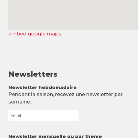
embed google maps
Newsletters
Newsletter hebdomadaire
Pendant la saison, recevez une newsletter par
semaine.
Newsletter mensuelle ou par thème