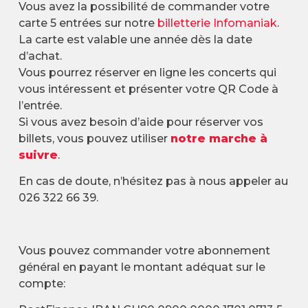
Vous avez la possibilité de commander votre
carte 5 entrées sur notre
billetterie Infomaniak
.
La carte est valable une année dès la date
d’achat.
Vous pourrez réserver en ligne les concerts qui
vous intéressent et présenter votre QR Code à
l’entrée.
Si vous avez besoin d’aide pour réserver vos
billets, vous pouvez utiliser
notre marche à
suivre
.
En cas de doute, n’hésitez pas à nous appeler au
026 322 66 39.
Vous pouvez commander votre abonnement
général en payant le montant adéquat sur le
compte: