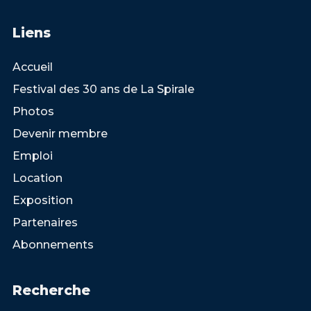
Liens
Accueil
Festival des 30 ans de La Spirale
Photos
Devenir membre
Emploi
Location
Exposition
Partenaires
Abonnements
Recherche