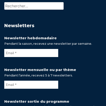
Rechercher :
Newsletters
Newsletter hebdomadaire
Pendant la saison, recevez une newsletter par semaine.
Newsletter mensuelle ou par thème
Pendant l’année, recevez 5 à 7 newsletters.
Newsletter sortie du programme