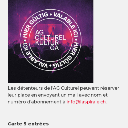
Les détenteurs de l’AG Culturel peuvent réserver
leur place en envoyant un mail avec nom et
numéro d’abonnement à
info@laspirale.ch
.
Carte 5 entrées