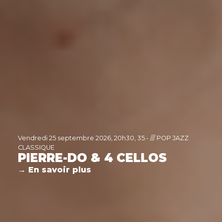
Vendredi 25 septembre 2026, 20h30, 35.- /// POP JAZZ
CLASSIQUE
PIERRE-DO & 4 CELLOS
→ En savoir plus