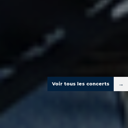
→
Voir tous les concerts