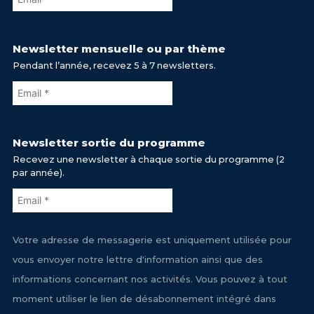
Newsletter mensuelle ou par thème
Pendant l’année, recevez 5 à 7 newsletters.
Newsletter sortie du programme
Recevez une newsletter à chaque sortie du programme (2
par année).
Votre adresse de messagerie est uniquement utilisée pour
vous envoyer notre lettre d'information ainsi que des
informations concernant nos activités. Vous pouvez à tout
moment utiliser le lien de désabonnement intégré dans