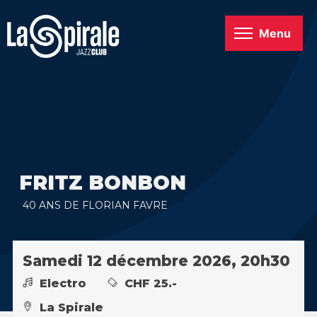
Menu
FRITZ BONBON
40 ANS DE FLORIAN FAVRE
Samedi 12 décembre 2026, 20h30
Electro
CHF 25.-
La Spirale