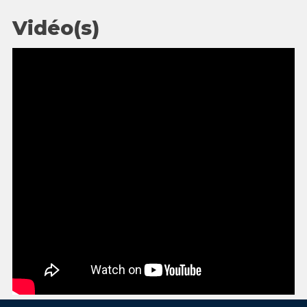
Vidéo(s)