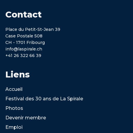
Contact
Place du Petit-St-Jean 39
Case Postale 508
CH - 1701 Fribourg
info@laspirale.ch
+41 26 322 66 39
Liens
Accueil
Festival des 30 ans de La Spirale
Photos
Devenir membre
Emploi