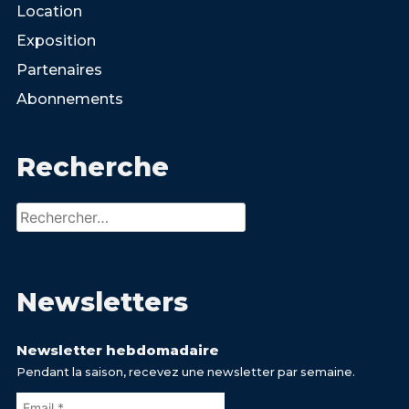
Location
Exposition
Partenaires
Abonnements
Recherche
Rechercher :
Newsletters
Newsletter hebdomadaire
Pendant la saison, recevez une newsletter par semaine.