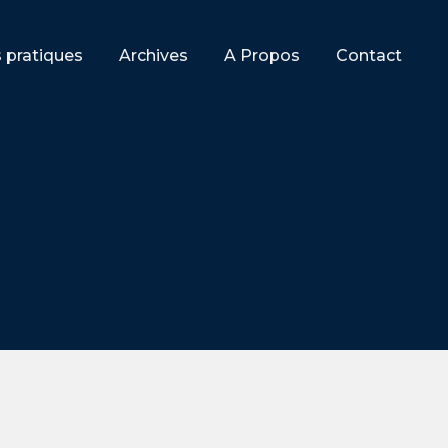
s pratiques
Archives
A Propos
Contact