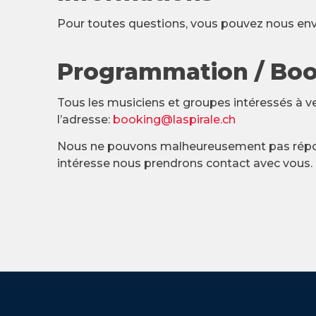
Pour toutes questions, vous pouvez nous env
Programmation / Bo
Tous les musiciens et groupes intéressés à ve
l’adresse:
booking@laspirale.ch
Nous ne pouvons malheureusement pas répon
intéresse nous prendrons contact avec vous.