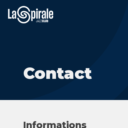
Contact
Informations