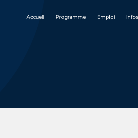
Accueil
Programme
Emploi
Info