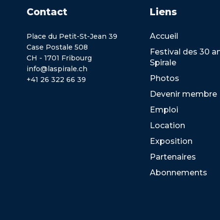
Contact
Liens
Accueil
Place du Petit-St-Jean 39
Case Postale 508
Festival des 30 a
CH - 1701 Fribourg
Spirale
info@laspirale.ch
Photos
+41 26 322 66 39
Devenir membre
Emploi
Location
Exposition
Partenaires
Abonnements