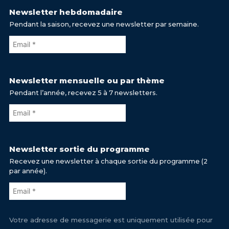
Newsletter hebdomadaire
Pendant la saison, recevez une newsletter par semaine.
Newsletter mensuelle ou par thème
Pendant l’année, recevez 5 à 7 newsletters.
Newsletter sortie du programme
Recevez une newsletter à chaque sortie du programme (2
par année).
Votre adresse de messagerie est uniquement utilisée pour