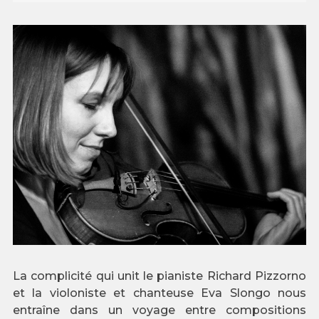
La complicité qui unit le pianiste Richard Pizzorno
et la violoniste et chanteuse Eva Slongo nous
entraîne dans un voyage entre compositions