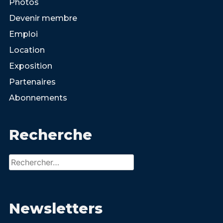
Photos
Devenir membre
Emploi
Location
Exposition
Partenaires
Abonnements
Recherche
Rechercher :
Newsletters