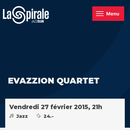
Menu
EVAZZION QUARTET
Vendredi 27 février 2015, 21h
Jazz
24.-