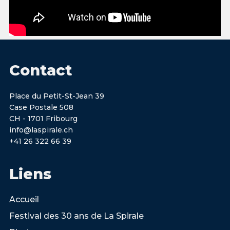
Contact
Place du Petit-St-Jean 39
Case Postale 508
CH - 1701 Fribourg
info@laspirale.ch
+41 26 322 66 39
Liens
Accueil
Festival des 30 ans de La Spirale