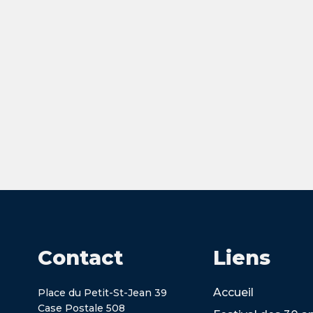
Contact
Liens
Accueil
Place du Petit-St-Jean 39
Case Postale 508