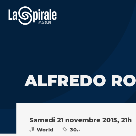
ALFREDO RO
Samedi 21 novembre 2015, 21h
World
30.-