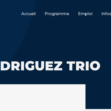
Accueil
Programme
Emploi
Info
DRIGUEZ TRIO