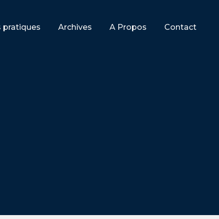
s pratiques
Archives
A Propos
Contact