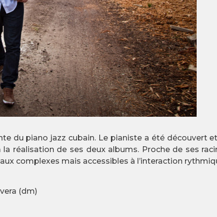
te du piano jazz cubain. Le pianiste a été découvert et
 la réalisation de ses deux albums. Proche de ses racin
aux complexes mais accessibles à l’interaction rythmiq
ivera (dm)