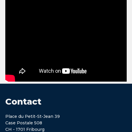
Contact
Place du Petit-St-Jean 39
Case Postale 508
CH - 1701 Fribourg