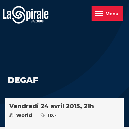
Menu
DEGAF
Vendredi 24 avril 2015, 21h
World
10.-