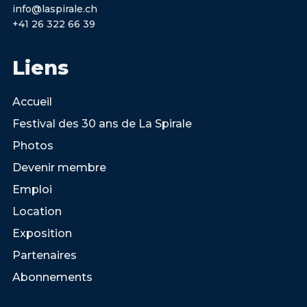
info@laspirale.ch
+41 26 322 66 39
Liens
Accueil
Festival des 30 ans de La Spirale
Photos
Devenir membre
Emploi
Location
Exposition
Partenaires
Abonnements