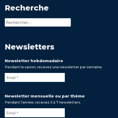
Recherche
Rechercher :
Newsletters
Newsletter hebdomadaire
Pendant la saison, recevez une newsletter par semaine.
Newsletter mensuelle ou par thème
Pendant l’année, recevez 5 à 7 newsletters.