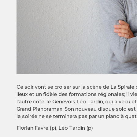
Ce soir vont se croiser sur la scène de La Spirale
lieux et un fidèle des formations régionales; il
l’autre côté, le Genevois Léo Tardin, qui a vécu
Grand Pianoramax. Son nouveau disque solo est un
la soirée ne se terminera pas par un piano à qua
Florian Favre (p), Léo Tardin (p)