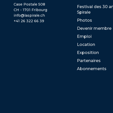
Case Postale 508
Festival des 30 a
CH - 1701 Fribourg
Spirale
info@laspirale.ch
Photos
+41 26 322 66 39
Devenir membre
Emploi
Location
Exposition
Partenaires
Abonnements