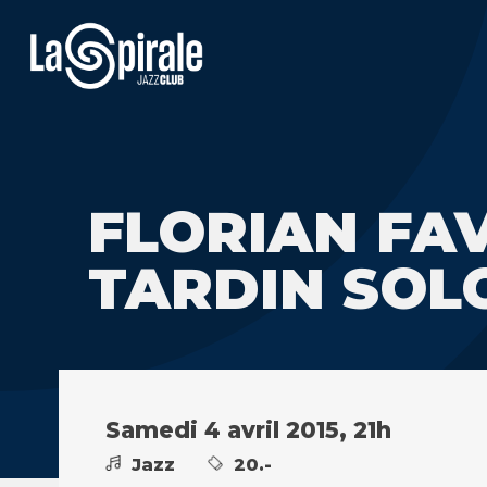
FLORIAN FAV
TARDIN SOL
Samedi 4 avril 2015, 21h
Jazz
20.-