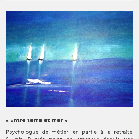
« Entre terre et mer »
Psychologue de métier, en partie à la retraite,