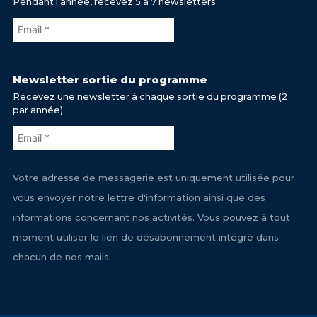
Pendant l’année, recevez 5 à 7 newsletters.
Newsletter sortie du programme
Recevez une newsletter à chaque sortie du programme (2
par année).
Votre adresse de messagerie est uniquement utilisée pour
vous envoyer notre lettre d'information ainsi que des
informations concernant nos activités. Vous pouvez à tout
moment utiliser le lien de désabonnement intégré dans
chacun de nos mails.