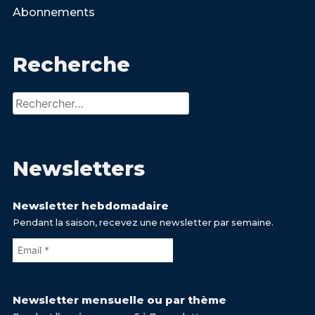
Abonnements
Recherche
Rechercher :
Newsletters
Newsletter hebdomadaire
Pendant la saison, recevez une newsletter par semaine.
Newsletter mensuelle ou par thème