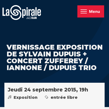
Menu
VERNISSAGE EXPOSITION
DE SYLVAIN DUPUIS +
CONCERT ZUFFEREY /
IANNONE / DUPUIS TRIO
Jeudi 24 septembre 2015, 19h
Exposition
entrée libre