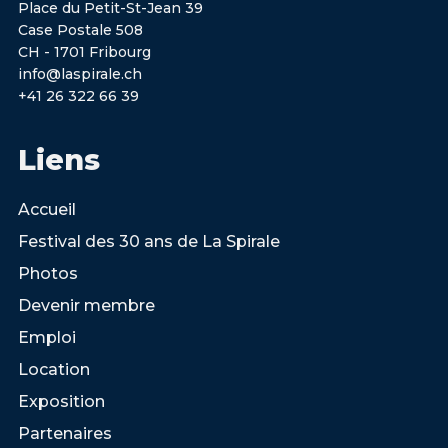
Place du Petit-St-Jean 39
Case Postale 508
CH - 1701 Fribourg
info@laspirale.ch
+41 26 322 66 39
Liens
Accueil
Festival des 30 ans de La Spirale
Photos
Devenir membre
Emploi
Location
Exposition
Partenaires