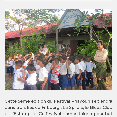
Cette 5ème édition du Festival Phayoun se tiendra
dans trois lieux à Fribourg : La Spirale, le Blues Club
et L’Estampille. Ce festival humanitaire a pour but