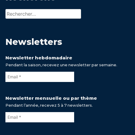
Rechercher :
Newsletters
Newsletter hebdomadaire
Pendant la saison, recevez une newsletter par semaine.
Newsletter mensuelle ou par thème
Pendant l’année, recevez 5 à 7 newsletters.