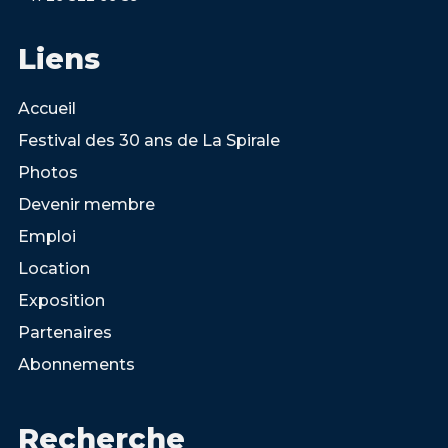
Liens
Accueil
Festival des 30 ans de La Spirale
Photos
Devenir membre
Emploi
Location
Exposition
Partenaires
Abonnements
Recherche