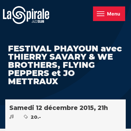
Menu
FESTIVAL PHAYOUN avec
THIERRY SAVARY & WE
BROTHERS, FLYING
PEPPERS et JO
METTRAUX
Samedi 12 décembre 2015, 21h
20.-