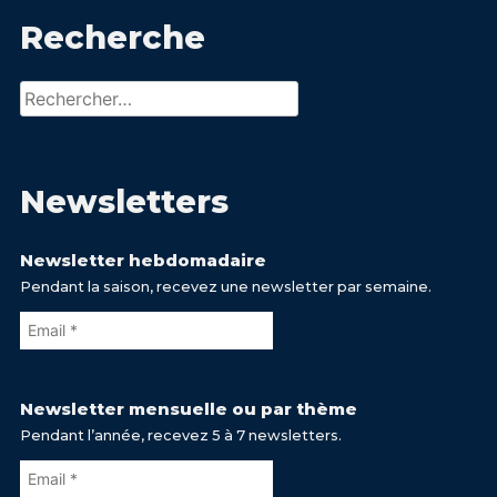
Recherche
Rechercher :
Newsletters
Newsletter hebdomadaire
Pendant la saison, recevez une newsletter par semaine.
Newsletter mensuelle ou par thème
Pendant l’année, recevez 5 à 7 newsletters.