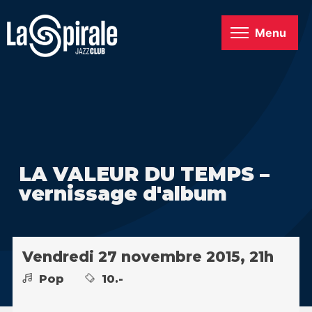
Menu
LA VALEUR DU TEMPS –
vernissage d'album
Vendredi 27 novembre 2015, 21h
Pop
10.-