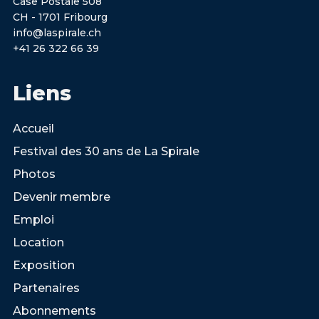
Case Postale 508
CH - 1701 Fribourg
info@laspirale.ch
+41 26 322 66 39
Liens
Accueil
Festival des 30 ans de La Spirale
Photos
Devenir membre
Emploi
Location
Exposition
Partenaires
Abonnements