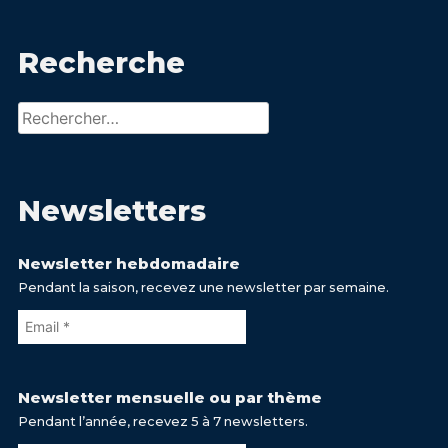
Recherche
Rechercher :
Newsletters
Newsletter hebdomadaire
Pendant la saison, recevez une newsletter par semaine.
Newsletter mensuelle ou par thème
Pendant l’année, recevez 5 à 7 newsletters.