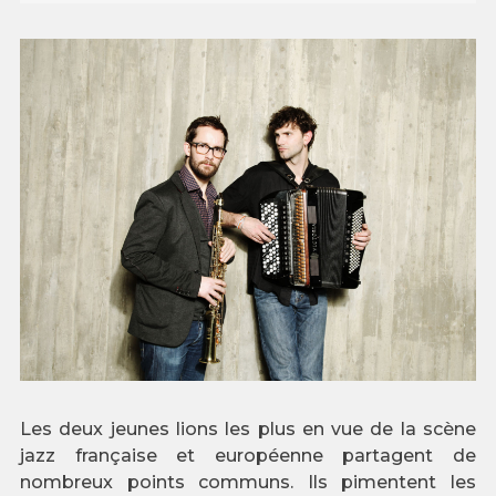
Les deux jeunes lions les plus en vue de la scène
jazz française et européenne partagent de
nombreux points communs. Ils pimentent les