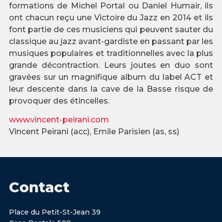
formations de Michel Portal ou Daniel Humair, ils
ont chacun reçu une Victoire du Jazz en 2014 et ils
font partie de ces musiciens qui peuvent sauter du
classique au jazz avant-gardiste en passant par les
musiques populaires et traditionnelles avec la plus
grande décontraction. Leurs joutes en duo sont
gravées sur un magnifique album du label ACT et
leur descente dans la cave de la Basse risque de
provoquer des étincelles.
www.vincent-peirani.com
Vincent Peirani (acc), Emile Parisien (as, ss)
Contact
Place du Petit-St-Jean 39