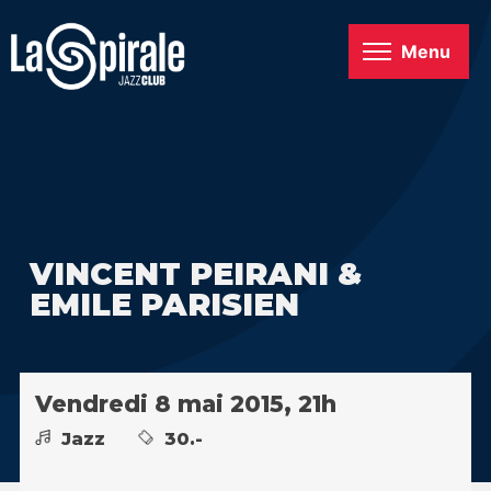
Menu
VINCENT PEIRANI &
EMILE PARISIEN
Vendredi 8 mai 2015, 21h
Jazz
30.-