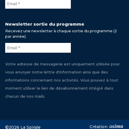
Newsletter sortie du programme
Recevez une newsletter à chaque sortie du programme (2
par année).
Votre adresse de messagerie est uniquement utilisée pour
vous envoyer notre lettre d'information ainsi que des
informations concernant nos activités. Vous pouvez à tout
moment utiliser le lien de désabonnement intégré dans
chacun de nos mails.
Création
©2026 La Spirale