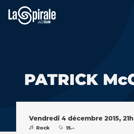
PATRICK McC
Vendredi 4 décembre 2015, 21h
Rock
15.-