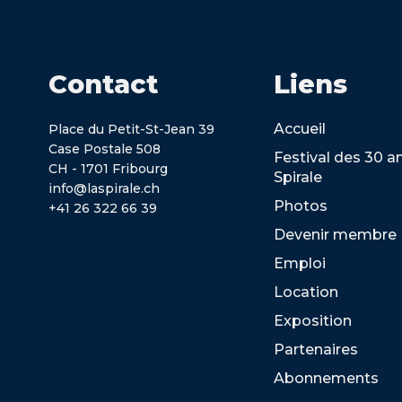
Contact
Liens
Accueil
Place du Petit-St-Jean 39
Case Postale 508
Festival des 30 a
CH - 1701 Fribourg
Spirale
info@laspirale.ch
Photos
+41 26 322 66 39
Devenir membre
Emploi
Location
Exposition
Partenaires
Abonnements