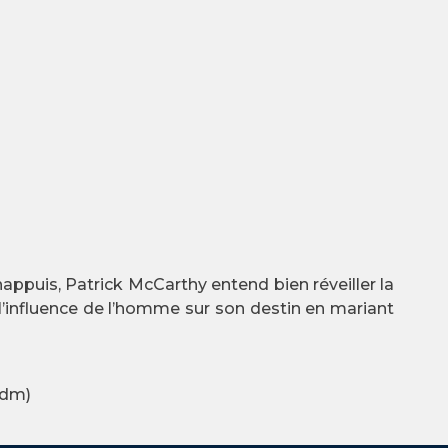
appuis, Patrick McCarthy entend bien réveiller la
ur l’influence de l’homme sur son destin en mariant
(dm)