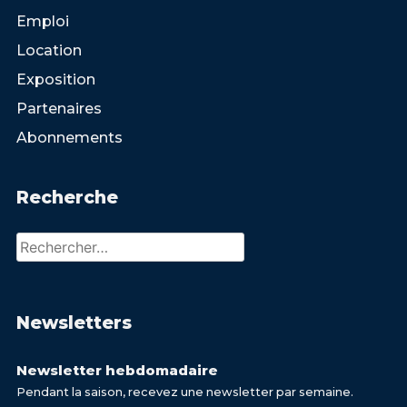
Emploi
Location
Exposition
Partenaires
Abonnements
Recherche
Rechercher :
Newsletters
Newsletter hebdomadaire
Pendant la saison, recevez une newsletter par semaine.