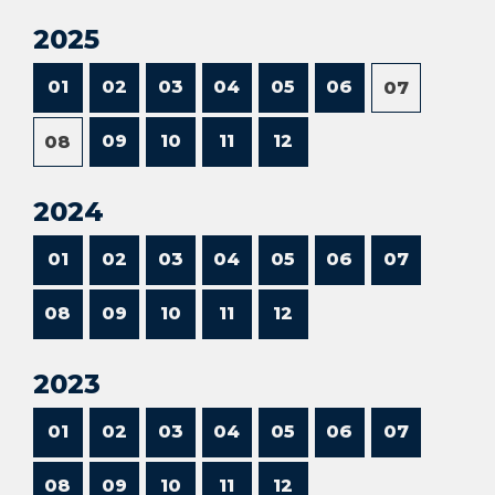
2025
01
02
03
04
05
06
07
09
10
11
12
08
2024
01
02
03
04
05
06
07
08
09
10
11
12
2023
01
02
03
04
05
06
07
08
09
10
11
12