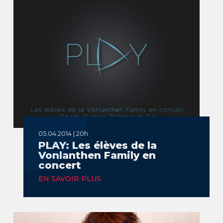
05.04.2014 | 20h
PLAY: Les élèves de la
Vonlanthen Family en
concert
EN SAVOIR PLUS