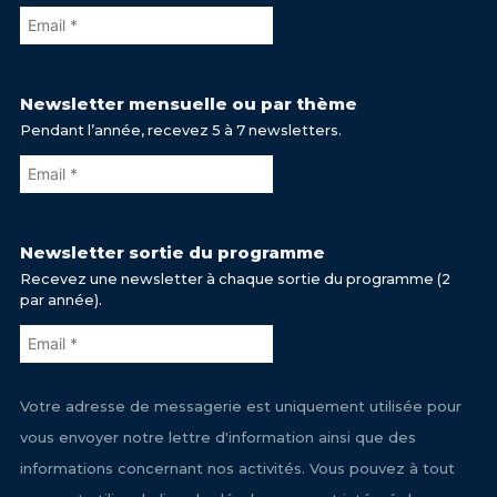
Newsletter mensuelle ou par thème
Pendant l’année, recevez 5 à 7 newsletters.
Newsletter sortie du programme
Recevez une newsletter à chaque sortie du programme (2
par année).
Votre adresse de messagerie est uniquement utilisée pour
vous envoyer notre lettre d'information ainsi que des
informations concernant nos activités. Vous pouvez à tout