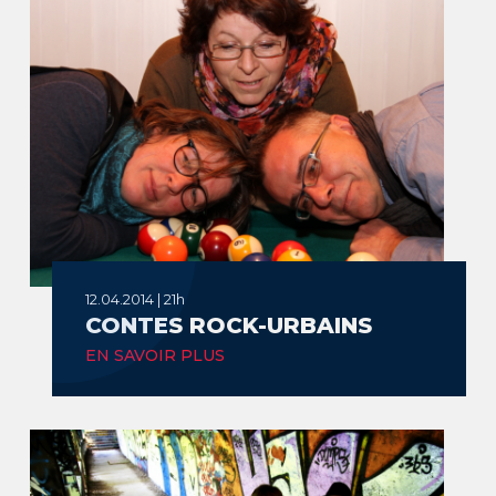
12.04.2014 | 21h
CONTES ROCK-URBAINS
EN SAVOIR PLUS