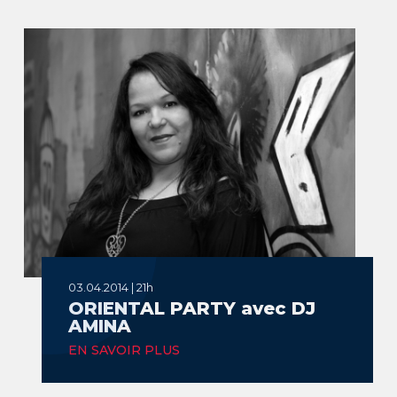
03.04.2014 | 21h
ORIENTAL PARTY avec DJ
AMINA
EN SAVOIR PLUS