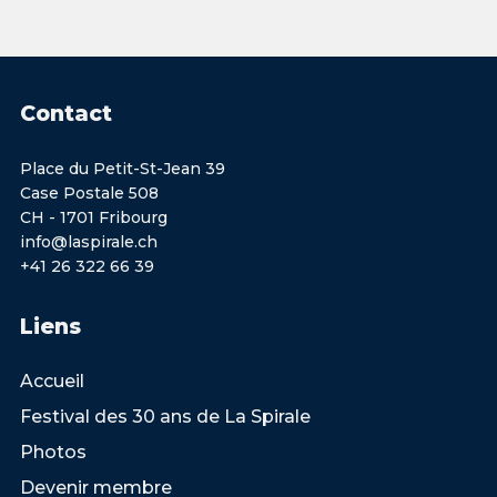
Contact
Place du Petit-St-Jean 39
Case Postale 508
CH - 1701 Fribourg
info@laspirale.ch
+41 26 322 66 39
Liens
Accueil
Festival des 30 ans de La Spirale
Photos
Devenir membre