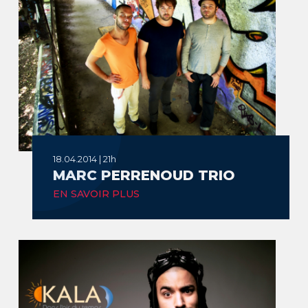
18.04.2014 | 21h
MARC PERRENOUD TRIO
EN SAVOIR PLUS