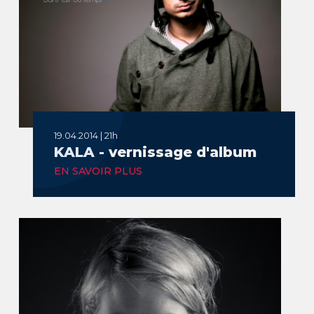
19.04.2014 | 21h
KALA - vernissage d'album
EN SAVOIR PLUS