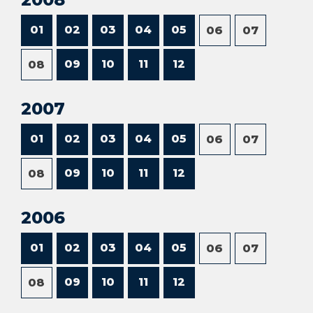
01
02
03
04
05
06
07
09
10
11
12
08
2007
01
02
03
04
05
06
07
09
10
11
12
08
2006
01
02
03
04
05
06
07
09
10
11
12
08