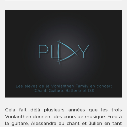
Cela fait déjà plusieurs années que les trois
Vonlanthen donnent des cours de musique: Fred à
la guitare, Alessandra au chant et Julien en tant