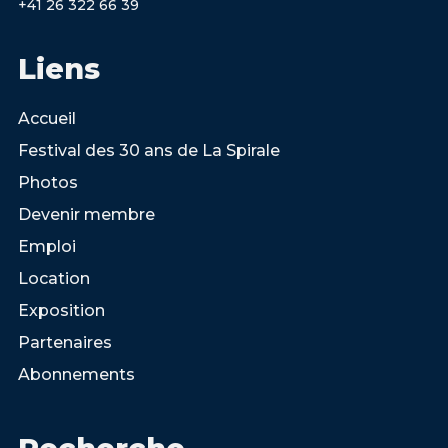
+41 26 322 66 39
Liens
Accueil
Festival des 30 ans de La Spirale
Photos
Devenir membre
Emploi
Location
Exposition
Partenaires
Abonnements