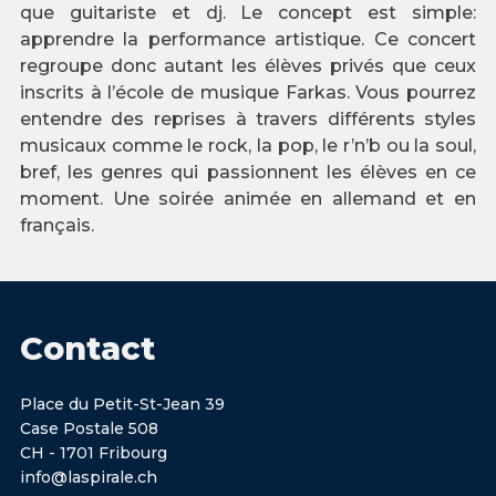
que guitariste et dj. Le concept est simple:
apprendre la performance artistique. Ce concert
regroupe donc autant les élèves privés que ceux
inscrits à l’école de musique Farkas. Vous pourrez
entendre des reprises à travers différents styles
musicaux comme le rock, la pop, le r’n’b ou la soul,
bref, les genres qui passionnent les élèves en ce
moment. Une soirée animée en allemand et en
français.
Contact
Place du Petit-St-Jean 39
Case Postale 508
CH - 1701 Fribourg
info@laspirale.ch