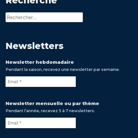
Recherche
Rechercher :
Newsletters
Newsletter hebdomadaire
Pendant la saison, recevez une newsletter par semaine.
Newsletter mensuelle ou par thème
Pendant l’année, recevez 5 à 7 newsletters.