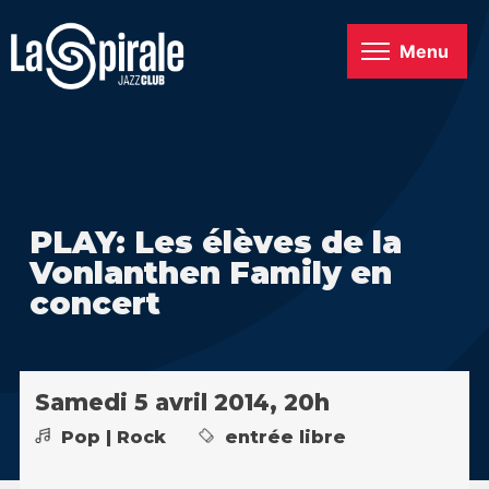
Menu
PLAY: Les élèves de la
Vonlanthen Family en
concert
Samedi 5 avril 2014, 20h
Pop | Rock
entrée libre