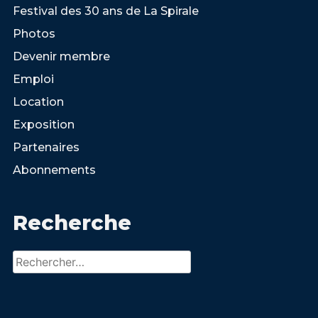
Festival des 30 ans de La Spirale
Photos
Devenir membre
Emploi
Location
Exposition
Partenaires
Abonnements
Recherche
Rechercher :