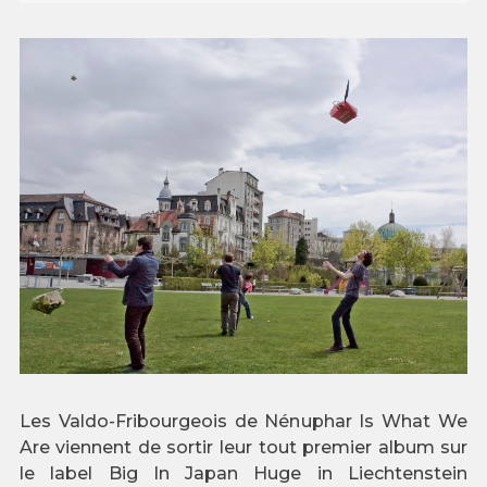
Les Valdo-Fribourgeois de Nénuphar Is What We
Are viennent de sortir leur tout premier album sur
le label Big In Japan Huge in Liechtenstein