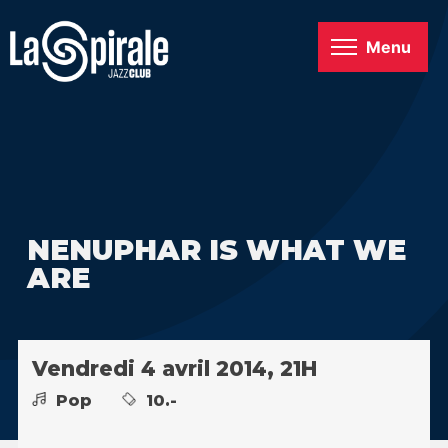
Menu
NENUPHAR IS WHAT WE
ARE
Vendredi 4 avril 2014, 21H
Pop
10.-