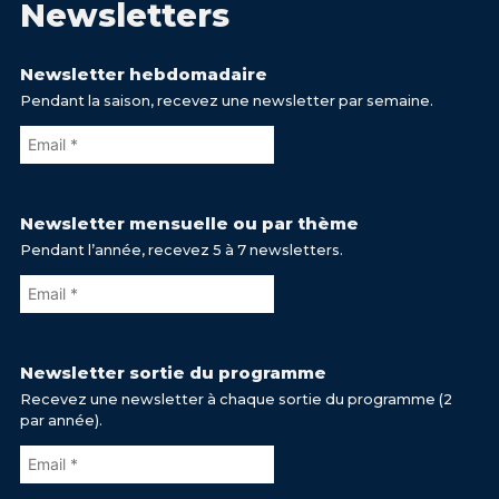
Newsletters
Newsletter hebdomadaire
Pendant la saison, recevez une newsletter par semaine.
Newsletter mensuelle ou par thème
Pendant l’année, recevez 5 à 7 newsletters.
Newsletter sortie du programme
Recevez une newsletter à chaque sortie du programme (2
par année).