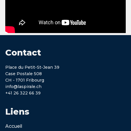
Contact
Place du Petit-St-Jean 39
Case Postale 508
CH - 1701 Fribourg
info@laspirale.ch
+41 26 322 66 39
Liens
Accueil