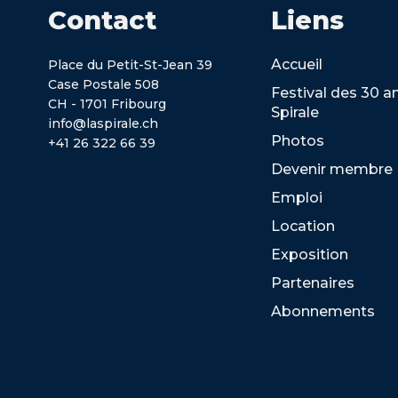
Contact
Liens
Accueil
Place du Petit-St-Jean 39
Case Postale 508
Festival des 30 a
CH - 1701 Fribourg
Spirale
info@laspirale.ch
Photos
+41 26 322 66 39
Devenir membre
Emploi
Location
Exposition
Partenaires
Abonnements