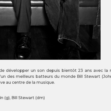
 de développer un son depuis bientôt 23 ans avec la
’un des meilleurs batteurs du monde Bill Stewart (Joh
ve au centre de la musique.
 (g), Bill Stewart (dm)