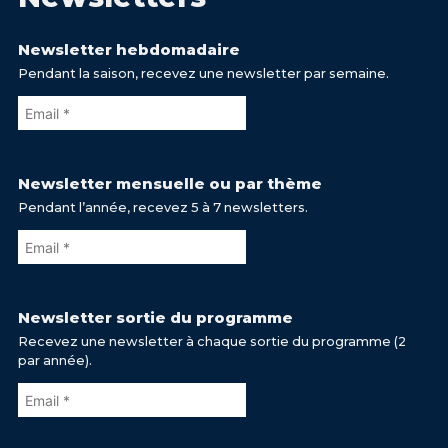
Newsletter hebdomadaire
Pendant la saison, recevez une newsletter par semaine.
Newsletter mensuelle ou par thème
Pendant l’année, recevez 5 à 7 newsletters.
Newsletter sortie du programme
Recevez une newsletter à chaque sortie du programme (2
par année).