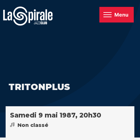
Menu
TRITONPLUS
Samedi 9 mai 1987, 20h30
Non classé