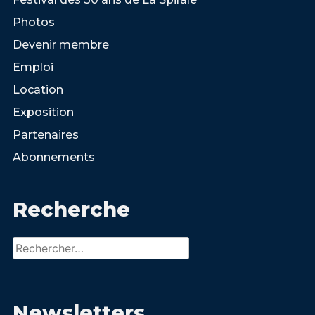
Photos
Devenir membre
Emploi
Location
Exposition
Partenaires
Abonnements
Recherche
Rechercher :
Newsletters