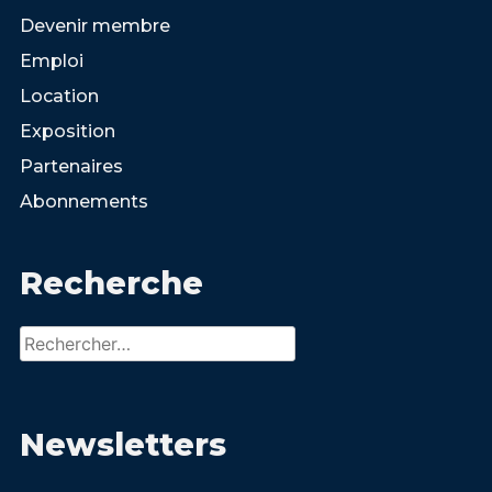
Devenir membre
Emploi
Location
Exposition
Partenaires
Abonnements
Recherche
Rechercher :
Newsletters