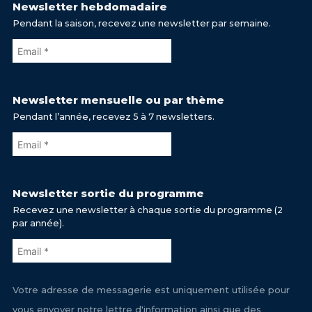
Newsletter hebdomadaire
Pendant la saison, recevez une newsletter par semaine.
Newsletter mensuelle ou par thème
Pendant l’année, recevez 5 à 7 newsletters.
Newsletter sortie du programme
Recevez une newsletter à chaque sortie du programme (2
par année).
Votre adresse de messagerie est uniquement utilisée pour
vous envoyer notre lettre d'information ainsi que des