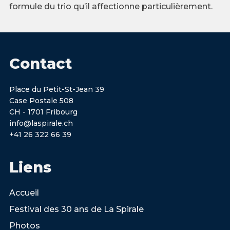
formule du trio qu’il affectionne particulièrement.
Contact
Place du Petit-St-Jean 39
Case Postale 508
CH - 1701 Fribourg
info@laspirale.ch
+41 26 322 66 39
Liens
Accueil
Festival des 30 ans de La Spirale
Photos