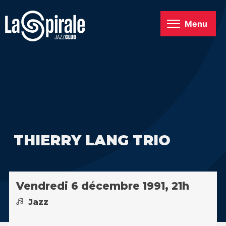
Menu
THIERRY LANG TRIO
Vendredi 6 décembre 1991, 21h
Jazz