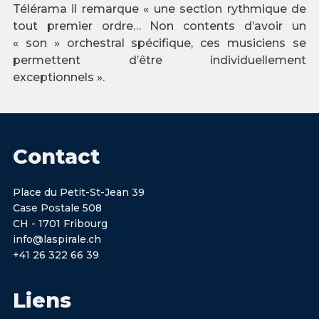
Télérama il remarque « une section rythmique de
tout premier ordre… Non contents d’avoir un
« son » orchestral spécifique, ces musiciens se
permettent d’être individuellement
exceptionnels ».
Contact
Place du Petit-St-Jean 39
Case Postale 508
CH - 1701 Fribourg
info@laspirale.ch
+41 26 322 66 39
Liens