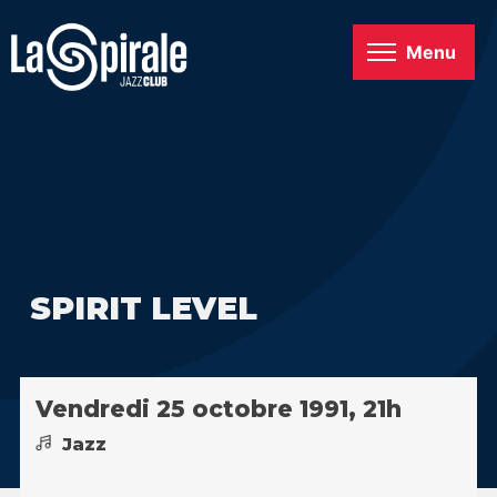
Menu
SPIRIT LEVEL
Vendredi 25 octobre 1991, 21h
Jazz