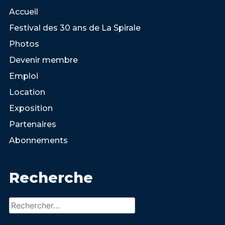
Accueil
Festival des 30 ans de La Spirale
Photos
Devenir membre
Emploi
Location
Exposition
Partenaires
Abonnements
Recherche
Rechercher :