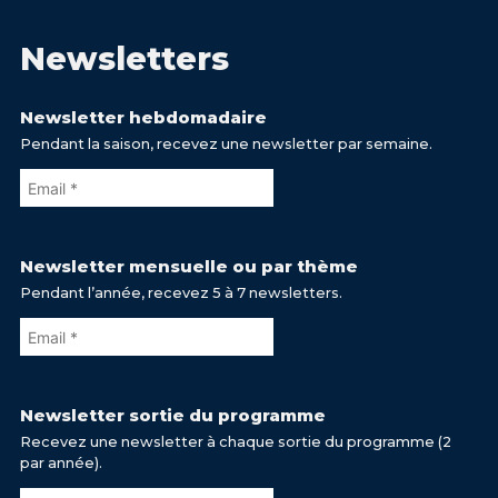
Newsletters
Newsletter hebdomadaire
Pendant la saison, recevez une newsletter par semaine.
Newsletter mensuelle ou par thème
Pendant l’année, recevez 5 à 7 newsletters.
Newsletter sortie du programme
Recevez une newsletter à chaque sortie du programme (2
par année).