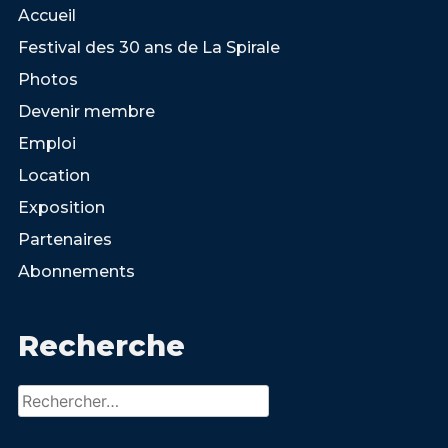
Accueil
Festival des 30 ans de La Spirale
Photos
Devenir membre
Emploi
Location
Exposition
Partenaires
Abonnements
Recherche
Rechercher :