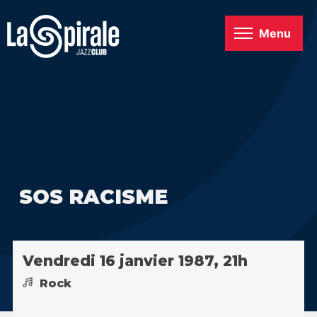
Menu
SOS RACISME
Vendredi 16 janvier 1987, 21h
Rock