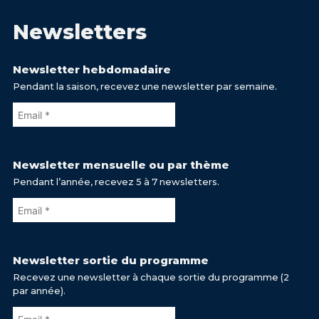
Newsletters
Newsletter hebdomadaire
Pendant la saison, recevez une newsletter par semaine.
Newsletter mensuelle ou par thème
Pendant l’année, recevez 5 à 7 newsletters.
Newsletter sortie du programme
Recevez une newsletter à chaque sortie du programme (2
par année).