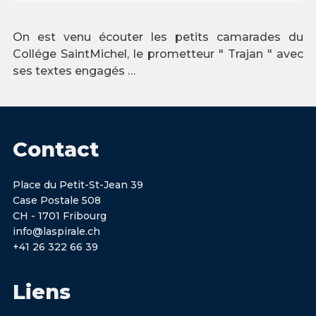
On est venu écouter les petits camarades du
Collége SaintMichel, le prometteur " Trajan " avec
ses textes engagés …
Contact
Place du Petit-St-Jean 39
Case Postale 508
CH - 1701 Fribourg
info@laspirale.ch
+41 26 322 66 39
Liens