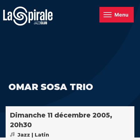
Menu
OMAR SOSA TRIO
Dimanche 11 décembre 2005,
20h30
Jazz | Latin