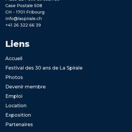
Case Postale 508
CH - 1701 Fribourg
info@laspirale.ch
+41 26 322 66 39
Liens
Accueil
Festival des 30 ans de La Spirale
Photos
Devenir membre
Emploi
Location
Exposition
Partenaires