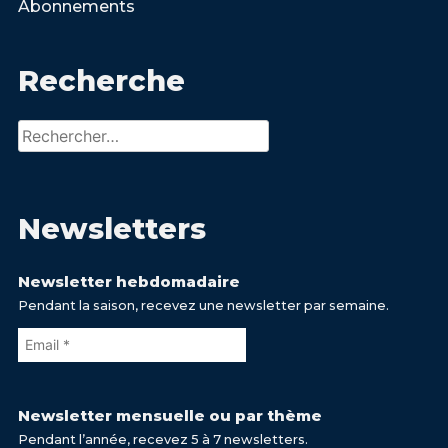
Abonnements
Recherche
Rechercher :
Newsletters
Newsletter hebdomadaire
Pendant la saison, recevez une newsletter par semaine.
Newsletter mensuelle ou par thème
Pendant l’année, recevez 5 à 7 newsletters.