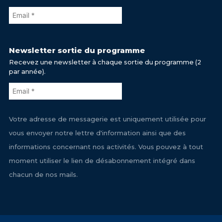
Newsletter sortie du programme
Recevez une newsletter à chaque sortie du programme (2
par année).
Votre adresse de messagerie est uniquement utilisée pour
vous envoyer notre lettre d'information ainsi que des
informations concernant nos activités. Vous pouvez à tout
moment utiliser le lien de désabonnement intégré dans
chacun de nos mails.