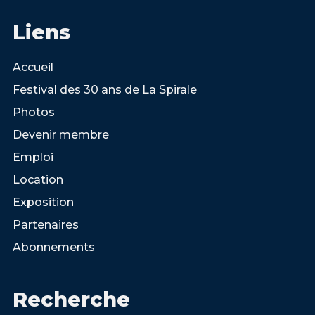
Liens
Accueil
Festival des 30 ans de La Spirale
Photos
Devenir membre
Emploi
Location
Exposition
Partenaires
Abonnements
Recherche