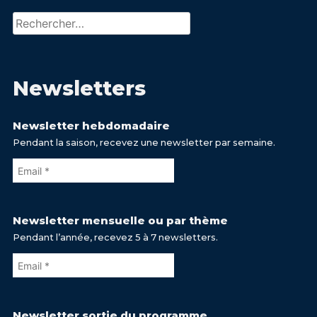
Rechercher :
Newsletters
Newsletter hebdomadaire
Pendant la saison, recevez une newsletter par semaine.
Newsletter mensuelle ou par thème
Pendant l’année, recevez 5 à 7 newsletters.
Newsletter sortie du programme