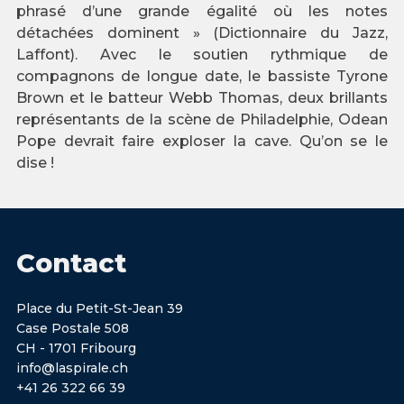
phrasé d’une grande égalité où les notes
détachées dominent » (Dictionnaire du Jazz,
Laffont). Avec le soutien rythmique de
compagnons de longue date, le bassiste Tyrone
Brown et le batteur Webb Thomas, deux brillants
représentants de la scène de Philadelphie, Odean
Pope devrait faire exploser la cave. Qu’on se le
dise !
Contact
Place du Petit-St-Jean 39
Case Postale 508
CH - 1701 Fribourg
info@laspirale.ch
+41 26 322 66 39