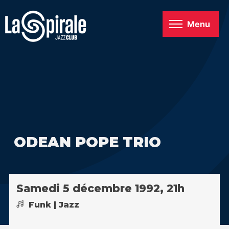
Menu
ODEAN POPE TRIO
Samedi 5 décembre 1992, 21h
Funk | Jazz