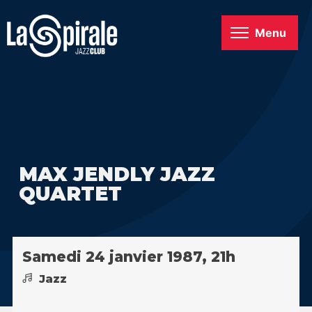
Menu
MAX JENDLY JAZZ
QUARTET
Samedi 24 janvier 1987, 21h
Jazz