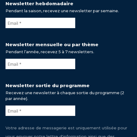
Newsletter hebdomadaire
Pendant la saison, recevez une newsletter par semaine.
Newsletter mensuelle ou par thème
Pendant l’année, recevez 5 à 7 newsletters.
Newsletter sortie du programme
Recevez une newsletter à chaque sortie du programme (2
par année).
Votre adresse de messagerie est uniquement utilisée pour
vous envoyer notre lettre d'information ainsi que des