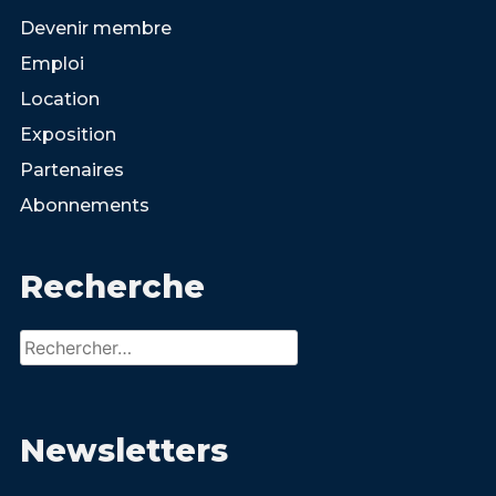
Devenir membre
Emploi
Location
Exposition
Partenaires
Abonnements
Recherche
Rechercher :
Newsletters