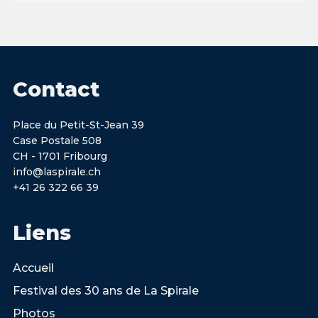
Contact
Place du Petit-St-Jean 39
Case Postale 508
CH - 1701 Fribourg
info@laspirale.ch
+41 26 322 66 39
Liens
Accueil
Festival des 30 ans de La Spirale
Photos