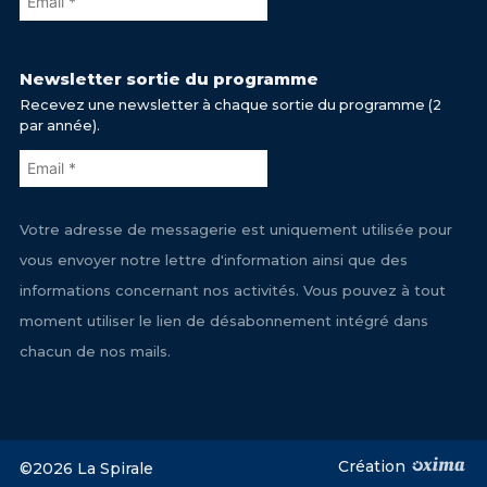
Newsletter sortie du programme
Recevez une newsletter à chaque sortie du programme (2
par année).
Votre adresse de messagerie est uniquement utilisée pour
vous envoyer notre lettre d'information ainsi que des
informations concernant nos activités. Vous pouvez à tout
moment utiliser le lien de désabonnement intégré dans
chacun de nos mails.
Création
©2026 La Spirale