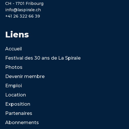
CH - 1701 Fribourg
info@laspirale.ch
+41 26 322 66 39
Liens
Accueil
Festival des 30 ans de La Spirale
Photos
Devenir membre
Emploi
Location
Exposition
Partenaires
Abonnements