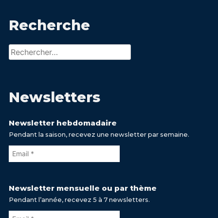
Recherche
Rechercher :
Newsletters
Newsletter hebdomadaire
Pendant la saison, recevez une newsletter par semaine.
Newsletter mensuelle ou par thème
Pendant l’année, recevez 5 à 7 newsletters.