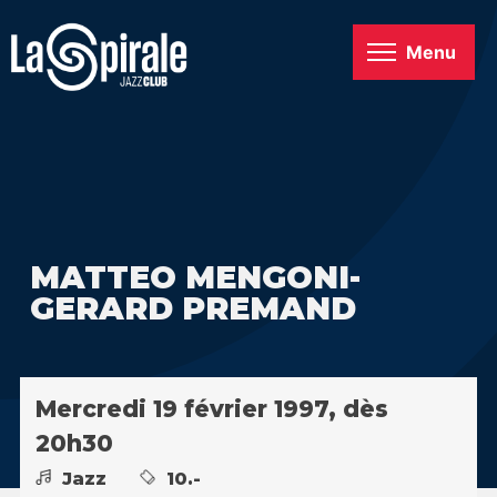
Menu
MATTEO MENGONI-
GERARD PREMAND
Mercredi 19 février 1997, dès
20h30
Jazz
10.-