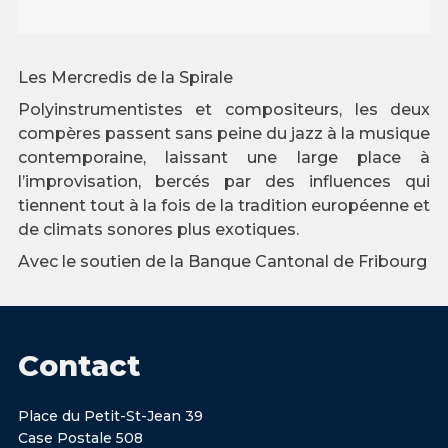
Les Mercredis de la Spirale
Polyinstrumentistes et compositeurs, les deux
compères passent sans peine du jazz à la musique
contemporaine, laissant une large place à
l’improvisation, bercés par des influences qui
tiennent tout à la fois de la tradition européenne et
de climats sonores plus exotiques.
Avec le soutien de la Banque Cantonal de Fribourg
Contact
Place du Petit-St-Jean 39
Case Postale 508