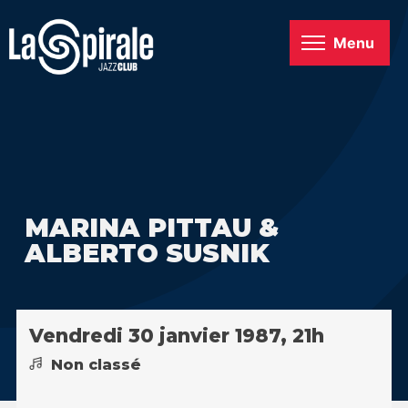
Menu
MARINA PITTAU &
ALBERTO SUSNIK
Vendredi 30 janvier 1987, 21h
Non classé