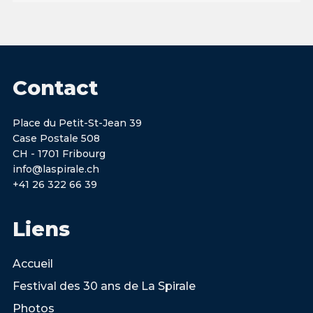
Contact
Place du Petit-St-Jean 39
Case Postale 508
CH - 1701 Fribourg
info@laspirale.ch
+41 26 322 66 39
Liens
Accueil
Festival des 30 ans de La Spirale
Photos