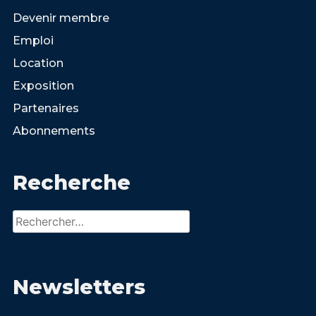
Devenir membre
Emploi
Location
Exposition
Partenaires
Abonnements
Recherche
Rechercher :
Newsletters