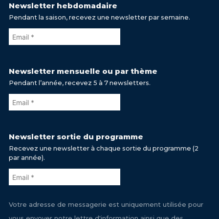
Newsletter hebdomadaire
Pendant la saison, recevez une newsletter par semaine.
Newsletter mensuelle ou par thème
Pendant l’année, recevez 5 à 7 newsletters.
Newsletter sortie du programme
Recevez une newsletter à chaque sortie du programme (2
par année).
Votre adresse de messagerie est uniquement utilisée pour
vous envoyer notre lettre d'information ainsi que des