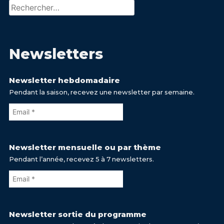
Rechercher :
Newsletters
Newsletter hebdomadaire
Pendant la saison, recevez une newsletter par semaine.
Newsletter mensuelle ou par thème
Pendant l’année, recevez 5 à 7 newsletters.
Newsletter sortie du programme