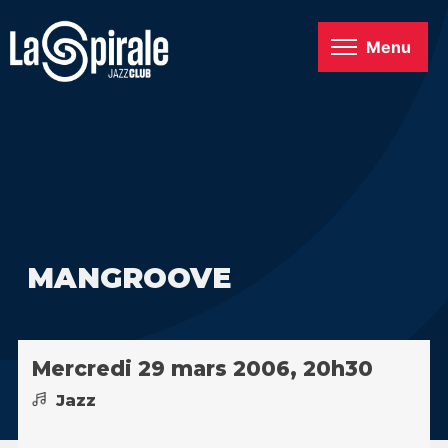
Menu
MANGROOVE
Mercredi 29 mars 2006, 20h30
Jazz