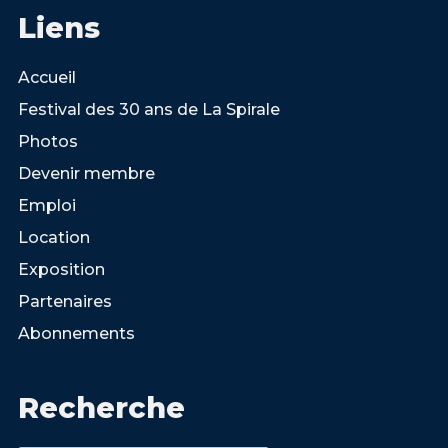
Liens
Accueil
Festival des 30 ans de La Spirale
Photos
Devenir membre
Emploi
Location
Exposition
Partenaires
Abonnements
Recherche