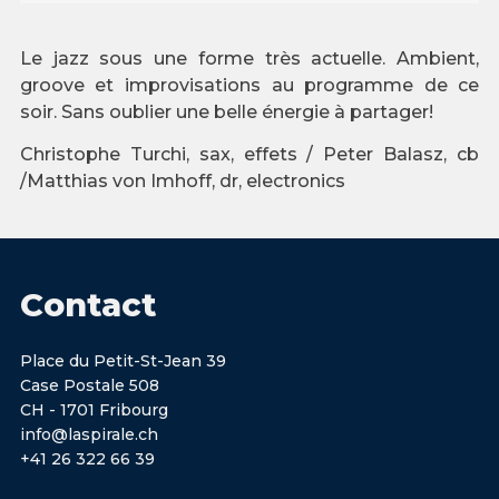
Le jazz sous une forme très actuelle. Ambient,
groove et improvisations au programme de ce
soir. Sans oublier une belle énergie à partager!
Christophe Turchi, sax, effets / Peter Balasz, cb
/Matthias von Imhoff, dr, electronics
Contact
Place du Petit-St-Jean 39
Case Postale 508
CH - 1701 Fribourg
info@laspirale.ch
+41 26 322 66 39