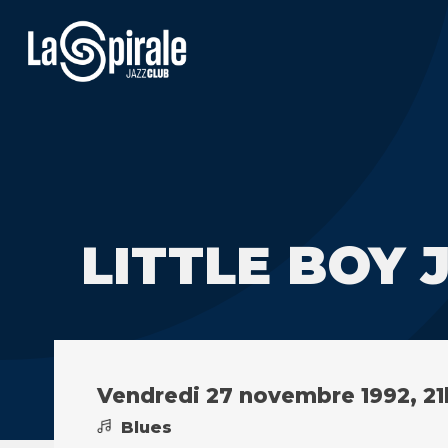
LITTLE BOY 
Vendredi 27 novembre 1992, 21
Blues