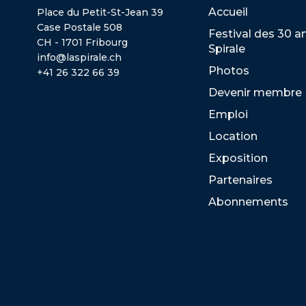
Accueil
Place du Petit-St-Jean 39
Case Postale 508
Festival des 30 a
CH - 1701 Fribourg
Spirale
info@laspirale.ch
Photos
+41 26 322 66 39
Devenir membre
Emploi
Location
Exposition
Partenaires
Abonnements