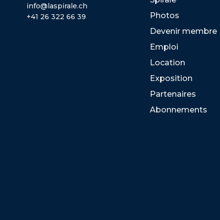
info@laspirale.ch
Photos
+41 26 322 66 39
Devenir membre
Emploi
Location
Exposition
Partenaires
Abonnements