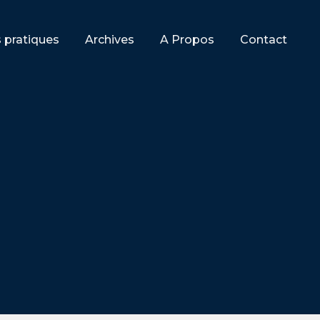
s pratiques
Archives
A Propos
Contact