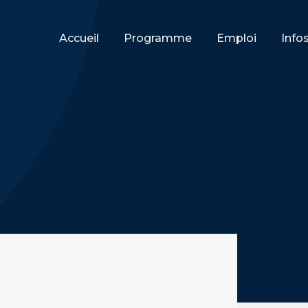
Accueil
Programme
Emploi
Info