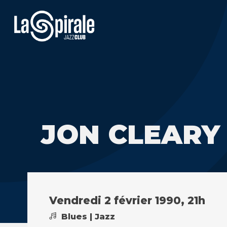
JON CLEARY
Vendredi 2 février 1990, 21h
Blues | Jazz