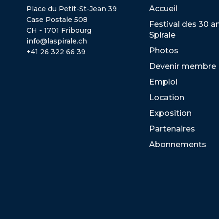
Accueil
Place du Petit-St-Jean 39
Case Postale 508
Festival des 30 a
CH - 1701 Fribourg
Spirale
info@laspirale.ch
Photos
+41 26 322 66 39
Devenir membre
Emploi
Location
Exposition
Partenaires
Abonnements