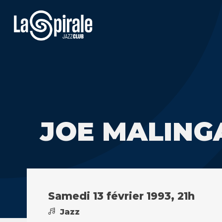
JOE MALING
Samedi 13 février 1993, 21h
Jazz