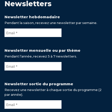
Newsletters
Newsletter hebdomadaire
Pendant la saison, recevez une newsletter par semaine.
Newsletter mensuelle ou par thème
Pendant l’année, recevez 5 à 7 newsletters.
Newsletter sortie du programme
Recevez une newsletter à chaque sortie du programme (2
par année).