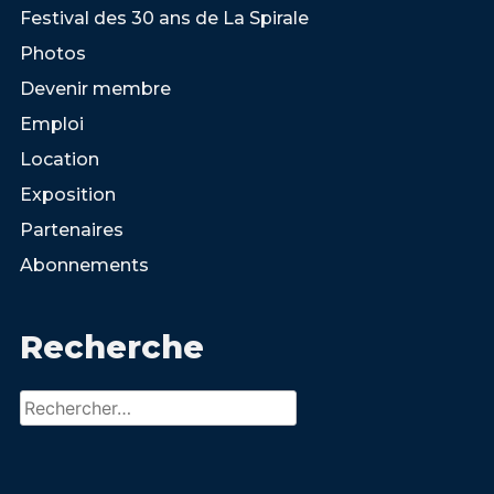
Festival des 30 ans de La Spirale
Photos
Devenir membre
Emploi
Location
Exposition
Partenaires
Abonnements
Recherche
Rechercher :