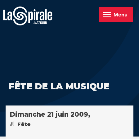
Menu
FÊTE DE LA MUSIQUE
Dimanche 21 juin 2009,
Fête