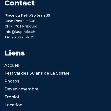
Contact
Place du Petit-St-Jean 39
Case Postale 508
CH - 1701 Fribourg
info@laspirale.ch
+41 26 322 66 39
Liens
Accueil
Festival des 30 ans de La Spirale
Photos
Devenir membre
Emploi
Location