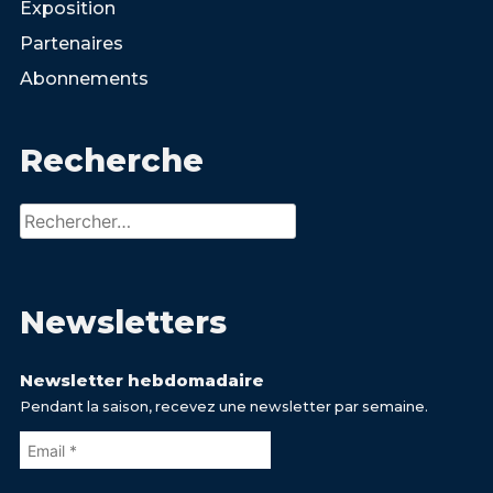
Exposition
Partenaires
Abonnements
Recherche
Rechercher :
Newsletters
Newsletter hebdomadaire
Pendant la saison, recevez une newsletter par semaine.