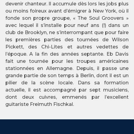
devenir chanteur. Il accumule dès lors les jobs plus
ou moins foireux avant d’émigrer à New York, où il
fonde son propre groupe, « The Soul Groovers »
avec lequel il s’installe pour neuf ans (!) dans un
club de Brooklyn, ne s’interrompant que pour faire
les premières parties des tournées de Wilson
Pickett, des Chi-Lites et autres vedettes de
l’époque. A la fin des années septante. Eb Davis
fait une tournée pour les troupes américaines
stationnées en Allemagne. Depuis, il passe une
grande partie de son temps à Berlin, dont il est un
pilier de la scène locale. Dans sa formation
actuelle, il est accompagné par sept musiciens,
dont deux cuivres, emmenés par l’excellent
guitariste Freimuth Fischkal.