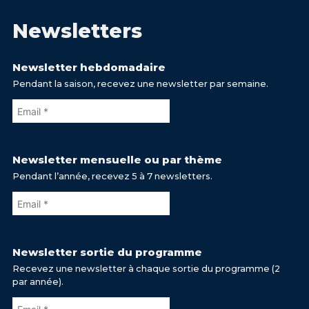
Newsletters
Newsletter hebdomadaire
Pendant la saison, recevez une newsletter par semaine.
Newsletter mensuelle ou par thème
Pendant l’année, recevez 5 à 7 newsletters.
Newsletter sortie du programme
Recevez une newsletter à chaque sortie du programme (2
par année).