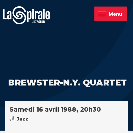
Menu
BREWSTER-N.Y. QUARTET
Samedi 16 avril 1988, 20h30
Jazz