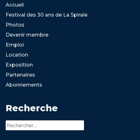
Accueil
Festival des 30 ans de La Spirale
Photos
Devenir membre
Emploi
Location
Exposition
Partenaires
Abonnements
Recherche
Rechercher :