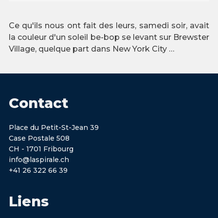
Ce qu'ils nous ont fait des leurs, samedi soir, avait
la couleur d'un soleil be-bop se levant sur Brewster
Village, quelque part dans New York City …
Contact
Place du Petit-St-Jean 39
Case Postale 508
CH - 1701 Fribourg
info@laspirale.ch
+41 26 322 66 39
Liens