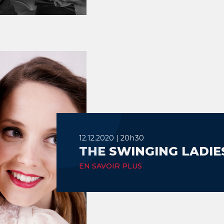
12.12.2020 | 20h30
THE SWINGING LADIES
EN SAVOIR PLUS