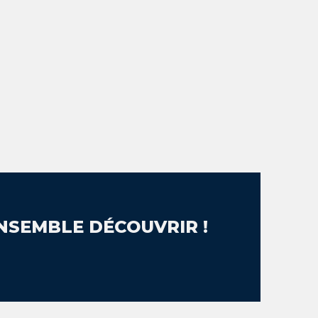
NSEMBLE DÉCOUVRIR !