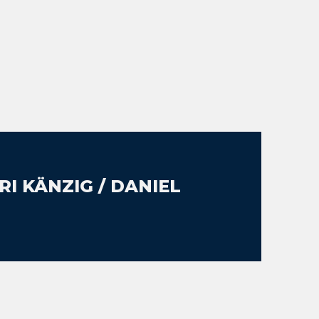
RI KÄNZIG / DANIEL