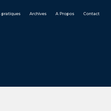
s pratiques
Archives
A Propos
Contact