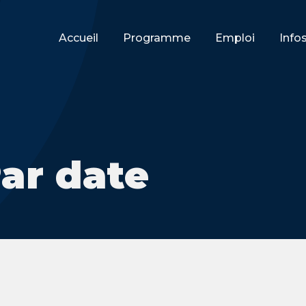
Accueil
Programme
Emploi
Info
Par date