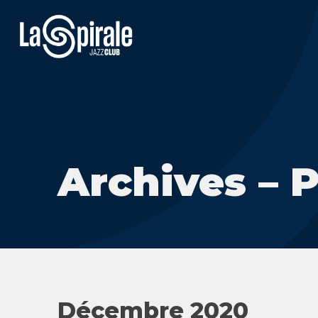
Archives – 
Décembre 2020