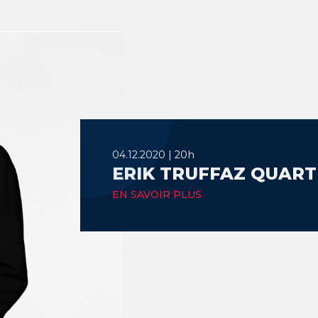
04.12.2020 | 20h
ERIK TRUFFAZ QUARTE
EN SAVOIR PLUS