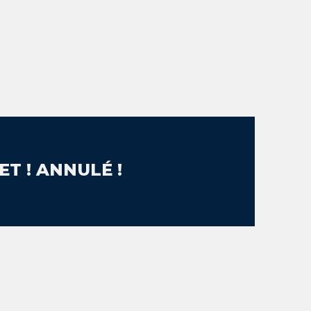
T ! ANNULÉ !