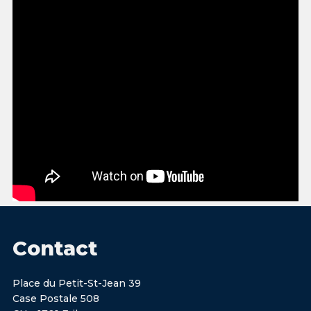
Contact
Place du Petit-St-Jean 39
Case Postale 508