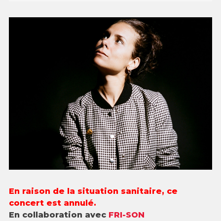
En raison de la situation sanitaire, ce
concert est annulé.
En collaboration avec
FRI-SON