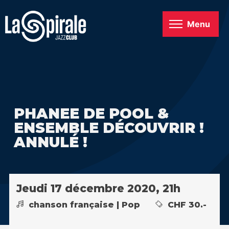
Menu
PHANEE DE POOL &
ENSEMBLE DÉCOUVRIR !
ANNULÉ !
Jeudi 17 décembre 2020, 21h
chanson française | Pop
CHF 30.-