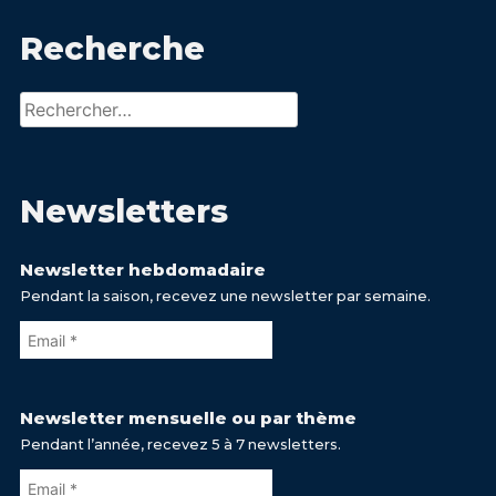
Recherche
Rechercher :
Newsletters
Newsletter hebdomadaire
Pendant la saison, recevez une newsletter par semaine.
Newsletter mensuelle ou par thème
Pendant l’année, recevez 5 à 7 newsletters.