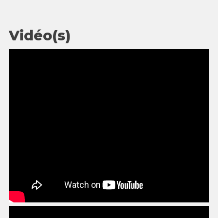
Vidéo(s)