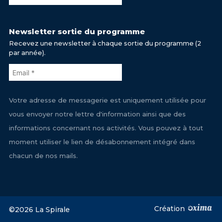
Newsletter sortie du programme
Recevez une newsletter à chaque sortie du programme (2
par année).
Votre adresse de messagerie est uniquement utilisée pour
vous envoyer notre lettre d'information ainsi que des
informations concernant nos activités. Vous pouvez à tout
moment utiliser le lien de désabonnement intégré dans
chacun de nos mails.
Création
©2026 La Spirale