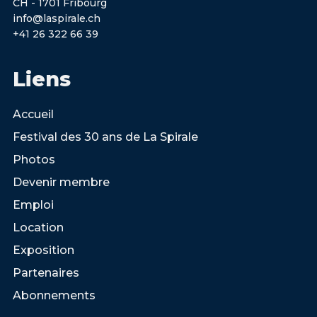
CH - 1701 Fribourg
info@laspirale.ch
+41 26 322 66 39
Liens
Accueil
Festival des 30 ans de La Spirale
Photos
Devenir membre
Emploi
Location
Exposition
Partenaires
Abonnements