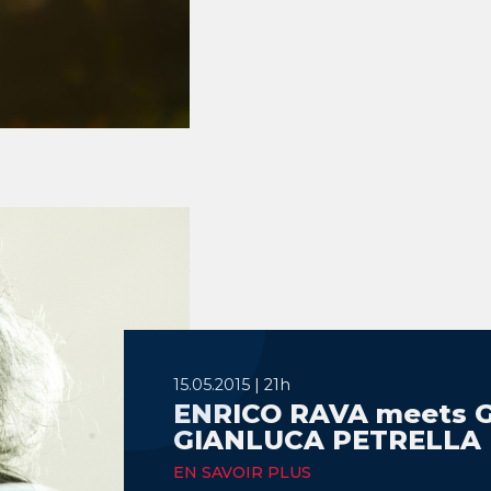
15.05.2015 | 21h
ENRICO RAVA meets G
GIANLUCA PETRELLA
EN SAVOIR PLUS