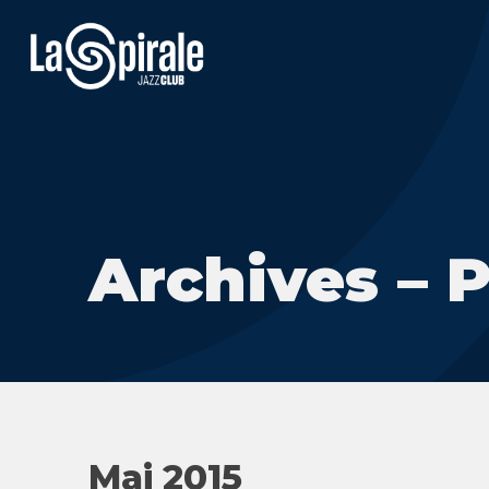
Archives – 
Mai 2015