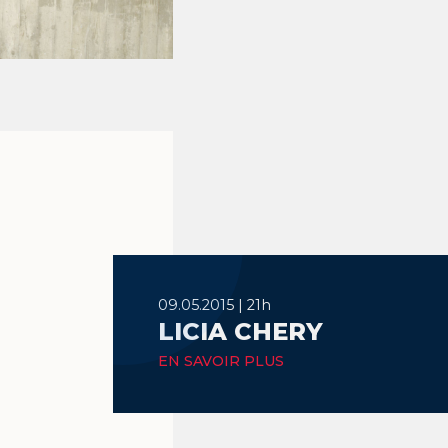
09.05.2015 | 21h
LICIA CHERY
EN SAVOIR PLUS