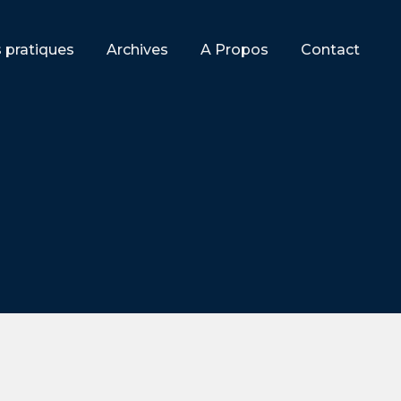
s pratiques
Archives
A Propos
Contact