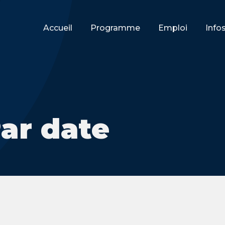
Accueil
Programme
Emploi
Info
Par date