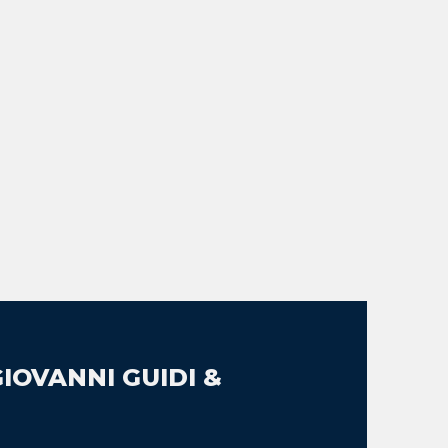
IOVANNI GUIDI &