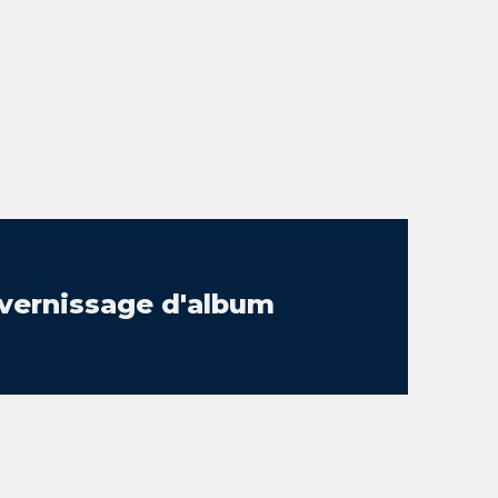
ernissage d'album