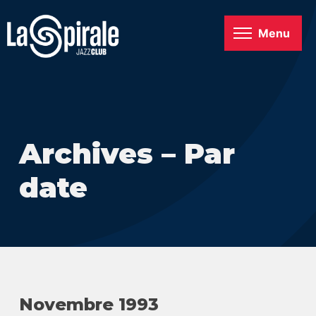
Menu
Archives – Par
date
Novembre 1993