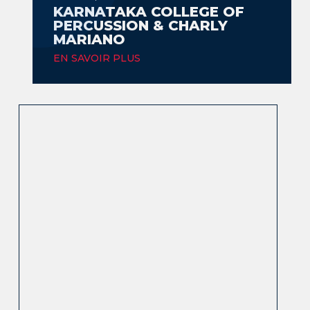
KARNATAKA COLLEGE OF
PERCUSSION & CHARLY
MARIANO
EN SAVOIR PLUS