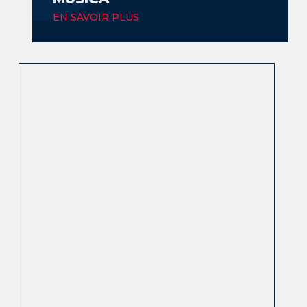
EN SAVOIR PLUS