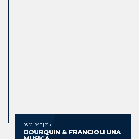
16.01.1993 | 21h
BOURQUIN & FRANCIOLI UNA
MUSICA