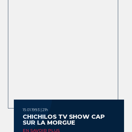
15.01.1993 | 21h
CHICHILOS TV SHOW CAP
SUR LA MORGUE
EN SAVOIR PLUS