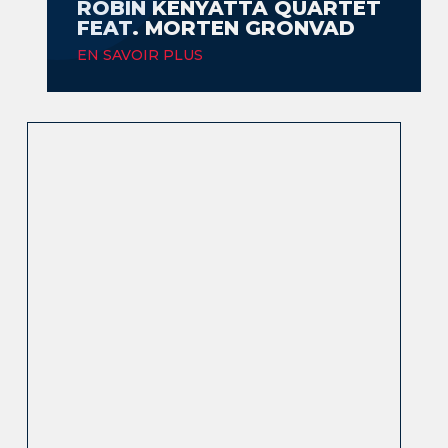
ROBIN KENYATTA QUARTET
FEAT. MORTEN GRONVAD
EN SAVOIR PLUS