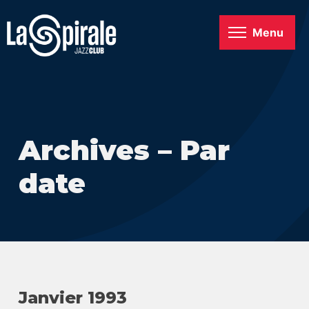
Menu
Archives – Par
date
Janvier 1993