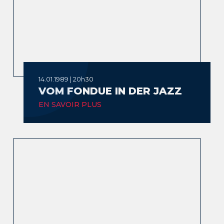
14.01.1989 | 20h30
VOM FONDUE IN DER JAZZ
EN SAVOIR PLUS