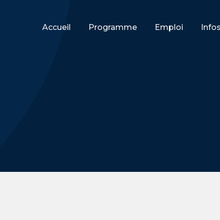
Accueil
Programme
Emploi
Info