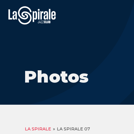
Photos
LA SPIRALE
»
LA SPIRALE 07