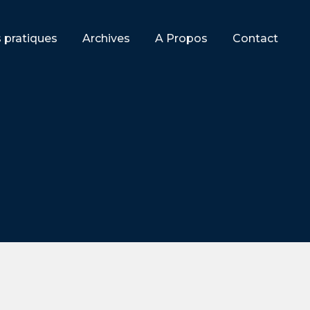
s pratiques
Archives
A Propos
Contact