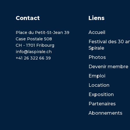
Contact
Liens
Accueil
Place du Petit-St-Jean 39
Case Postale 508
Festival des 30 a
CH - 1701 Fribourg
Spirale
info@laspirale.ch
Photos
+41 26 322 66 39
Devenir membre
Emploi
Location
Exposition
Partenaires
Abonnements