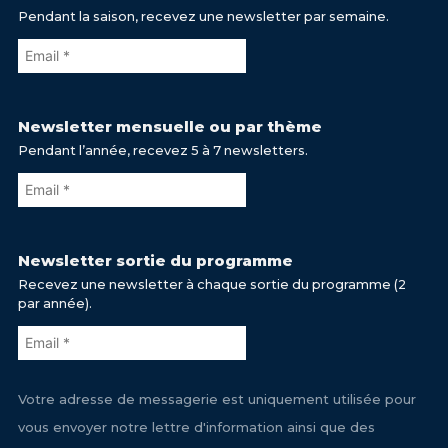
Pendant la saison, recevez une newsletter par semaine.
Newsletter mensuelle ou par thème
Pendant l’année, recevez 5 à 7 newsletters.
Newsletter sortie du programme
Recevez une newsletter à chaque sortie du programme (2
par année).
Votre adresse de messagerie est uniquement utilisée pour
vous envoyer notre lettre d'information ainsi que des