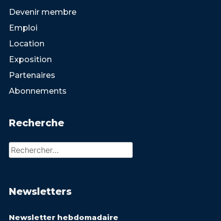
Devenir membre
Emploi
Location
Exposition
Partenaires
Abonnements
Recherche
Rechercher :
Newsletters
Newsletter hebdomadaire