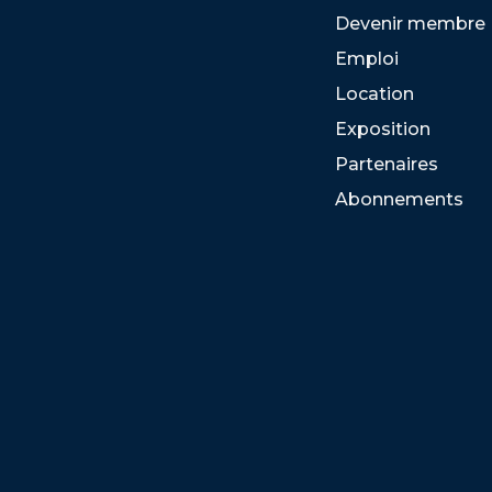
Devenir membre
Emploi
Location
Exposition
Partenaires
Abonnements