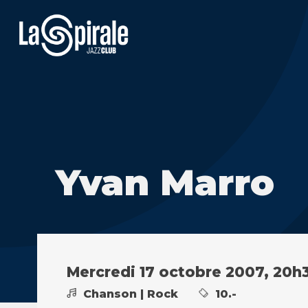
Yvan Marro
Mercredi 17 octobre 2007, 20h
Chanson | Rock
10.-