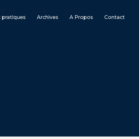
s pratiques
Archives
A Propos
Contact