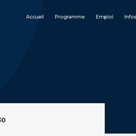
Accueil
Programme
Emploi
Info
30