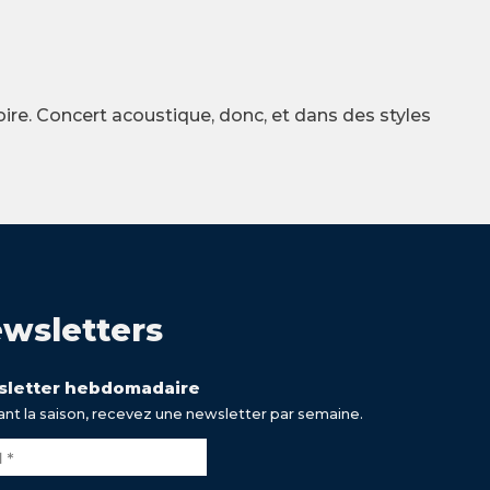
re. Concert acoustique, donc, et dans des styles
wsletters
letter hebdomadaire
nt la saison, recevez une newsletter par semaine.