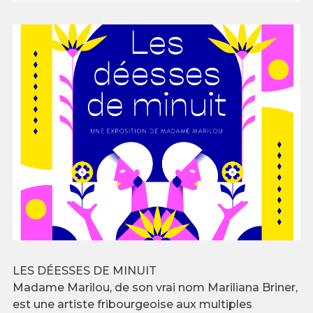
LES DÉESSES DE MINUIT
Madame Marilou, de son vrai nom Mariliana Briner,
est une artiste fribourgeoise aux multiples