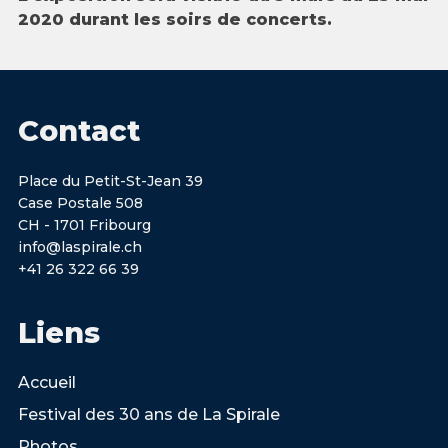
2020 durant les soirs de concerts.
Contact
Place du Petit-St-Jean 39
Case Postale 508
CH - 1701 Fribourg
info@laspirale.ch
+41 26 322 66 39
Liens
Accueil
Festival des 30 ans de La Spirale
Photos