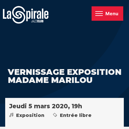
Menu
VERNISSAGE EXPOSITION
MADAME MARILOU
Jeudi 5 mars 2020, 19h
Exposition
Entrée libre