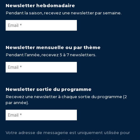
Newsletter hebdomadaire
Pendant la saison, recevez une newsletter par semaine.
Newsletter mensuelle ou par thème
Pendant l’année, recevez 5 à 7 newsletters.
Newsletter sortie du programme
Recevez une newsletter à chaque sortie du programme (2
par année).
Votre adresse de messagerie est uniquement utilisée pour