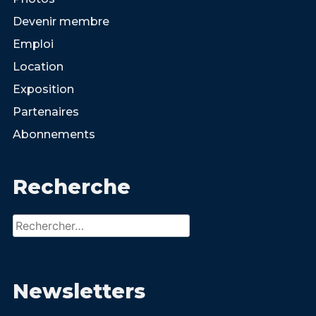
Devenir membre
Emploi
Location
Exposition
Partenaires
Abonnements
Recherche
Rechercher :
Newsletters