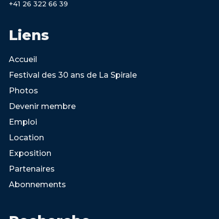
+41 26 322 66 39
Liens
Accueil
Festival des 30 ans de La Spirale
Photos
Devenir membre
Emploi
Location
Exposition
Partenaires
Abonnements