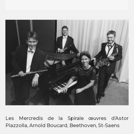
Les Mercredis de la Spirale œuvres d’Astor
Piazzolla, Arnold Boucard, Beethoven, St-Saens