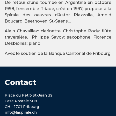
De retour d’une tournée en Argentine en octobre
1998, l’ensemble Triade, créé en 1997, propose à la
Spirale des oeuvres d’Astor Piazzolla, Arnold
Boucard, Beethoven, St-Saens…
Alain Chavaillaz: clarinette, Christophe Rody: flûte
traversière, Philippe Savoy: saxophone, Florence
Desbiolles: piano.
Avec le soutien de la Banque Cantonal de Fribourg
Contact
Place du Petit-St-Jean 39
Case Postale 508
CH - 1701 Fribourg
info@laspirale.ch