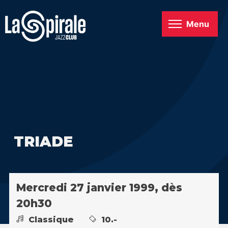
Menu
TRIADE
Mercredi 27 janvier 1999, dès
20h30
Classique
10.-