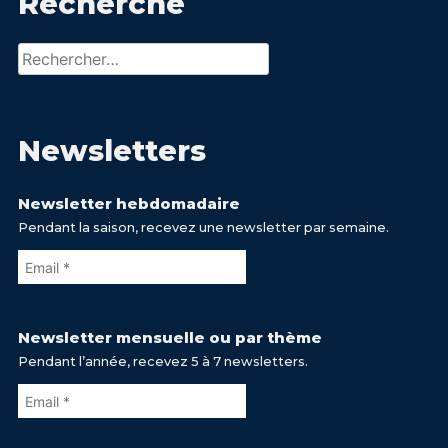
Recherche
Rechercher :
Newsletters
Newsletter hebdomadaire
Pendant la saison, recevez une newsletter par semaine.
Newsletter mensuelle ou par thème
Pendant l’année, recevez 5 à 7 newsletters.