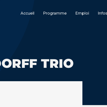
Accueil
Programme
Emploi
Info
ORFF TRIO