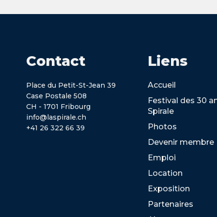
Contact
Liens
Accueil
Place du Petit-St-Jean 39
Case Postale 508
Festival des 30 a
CH - 1701 Fribourg
Spirale
info@laspirale.ch
Photos
+41 26 322 66 39
Devenir membre
Emploi
Location
Exposition
Partenaires