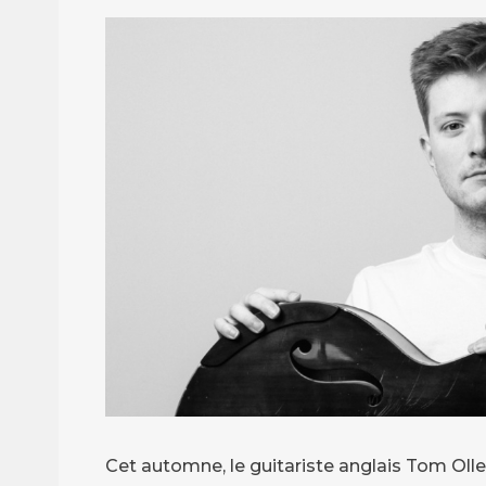
Cet automne, le guitariste anglais Tom Oll