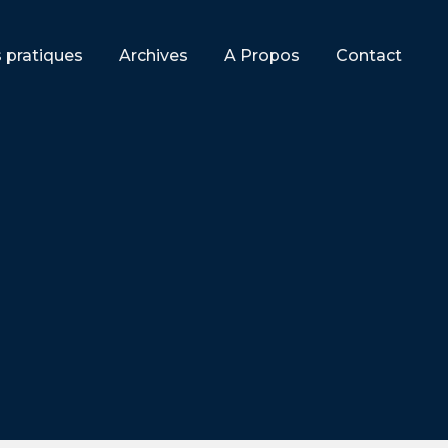
s pratiques
Archives
A Propos
Contact