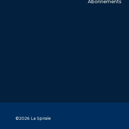
Abonnements
©2026 La Spirale