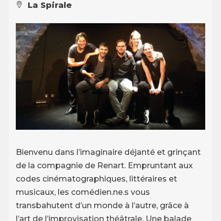
La Spirale
Bienvenu dans l’imaginaire déjanté et grinçant
de la compagnie de Renart. Empruntant aux
codes cinématographiques, littéraires et
musicaux, les comédien.ne.s vous
transbahutent d’un monde à l’autre, grâce à
l’art de l’improvisation théâtrale. Une balade