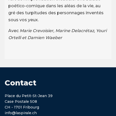
poético-comique dans les aléas de la vie, au
gré des turpitudes des personnages inventés
sous vos yeux.
Avec
Marie Crevoisier, Marine Delacrétaz, Youri
Ortelli et Damien Waeber
Contact
Place du Petit-St-Jean 39
Case Postale 508
CH - 1701 Fribourg
info@laspirale.ch