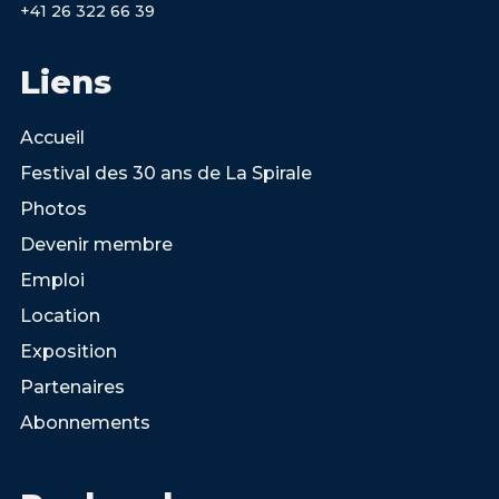
+41 26 322 66 39
Liens
Accueil
Festival des 30 ans de La Spirale
Photos
Devenir membre
Emploi
Location
Exposition
Partenaires
Abonnements