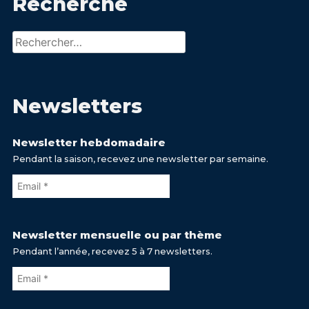
Recherche
Rechercher :
Newsletters
Newsletter hebdomadaire
Pendant la saison, recevez une newsletter par semaine.
Newsletter mensuelle ou par thème
Pendant l’année, recevez 5 à 7 newsletters.