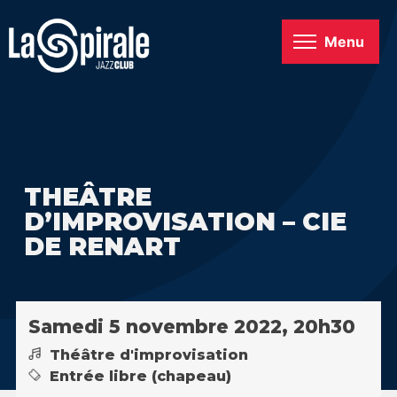
Menu
THEÂTRE
D’IMPROVISATION – CIE
DE RENART
Samedi 5 novembre 2022, 20h30
Théâtre d'improvisation
Entrée libre (chapeau)