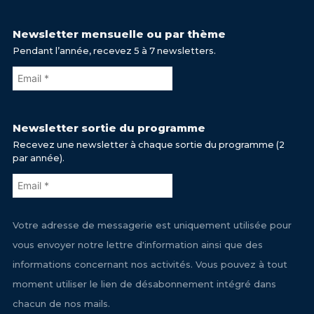
Newsletter mensuelle ou par thème
Pendant l’année, recevez 5 à 7 newsletters.
Newsletter sortie du programme
Recevez une newsletter à chaque sortie du programme (2
par année).
Votre adresse de messagerie est uniquement utilisée pour
vous envoyer notre lettre d'information ainsi que des
informations concernant nos activités. Vous pouvez à tout
moment utiliser le lien de désabonnement intégré dans
chacun de nos mails.