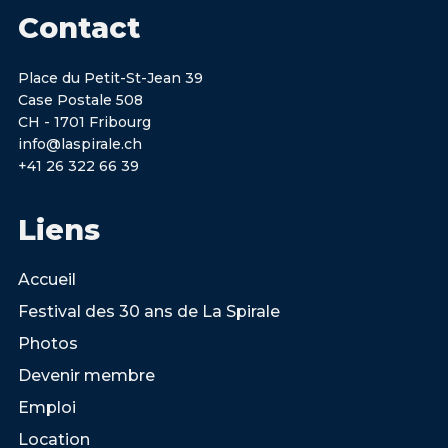
Contact
Place du Petit-St-Jean 39
Case Postale 508
CH - 1701 Fribourg
info@laspirale.ch
+41 26 322 66 39
Liens
Accueil
Festival des 30 ans de La Spirale
Photos
Devenir membre
Emploi
Location