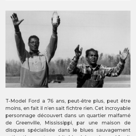
T-Model Ford a 76 ans, peut-être plus, peut être
moins, en fait il n’en sait fichtre rien. Cet incroyable
personnage découvert dans un quartier malfamé
de Greenville, Mississippi, par une maison de
disques spécialisée dans le blues sauvagement